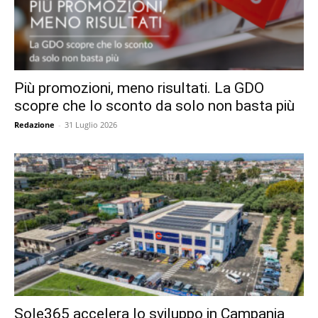
Più promozioni, meno risultati. La GDO
scopre che lo sconto da solo non basta più
Redazione
-
31 Luglio 2026
Sole365 accelera lo sviluppo in Campania