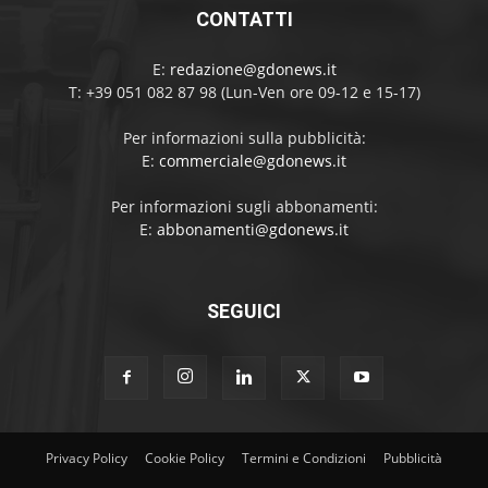
CONTATTI
E:
redazione@gdonews.it
T: +39 051 082 87 98 (Lun-Ven ore 09-12 e 15-17)
Per informazioni sulla pubblicità:
E:
commerciale@gdonews.it
Per informazioni sugli abbonamenti:
E:
abbonamenti@gdonews.it
SEGUICI
Privacy Policy
Cookie Policy
Termini e Condizioni
Pubblicità