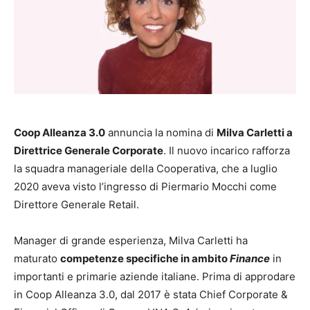
Coop Alleanza 3.0
annuncia la nomina di
Milva Carletti a
Direttrice Generale Corporate
. Il nuovo incarico rafforza
la squadra manageriale della Cooperativa, che a luglio
2020 aveva visto l’ingresso di Piermario Mocchi come
Direttore Generale Retail.
Manager di grande esperienza, Milva Carletti ha
maturato
competenze specifiche in ambito
Finance
in
importanti e primarie aziende italiane. Prima di approdare
in Coop Alleanza 3.0, dal 2017 è stata Chief Corporate &