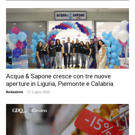
Acqua & Sapone cresce con tre nuove
aperture in Liguria, Piemonte e Calabria
Redazione
-
31 Luglio 2026