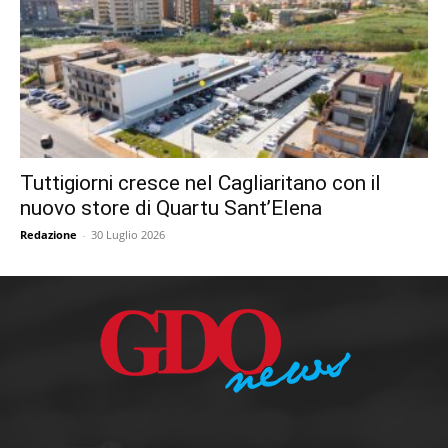
Tuttigiorni cresce nel Cagliaritano con il
nuovo store di Quartu Sant’Elena
Redazione
-
30 Luglio 2026