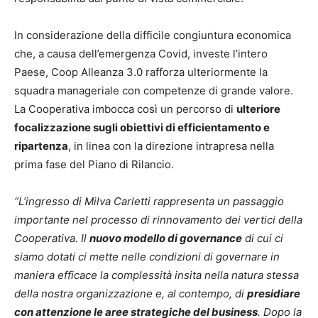
In considerazione della difficile congiuntura economica
che, a causa dell’emergenza Covid, investe l’intero
Paese, Coop Alleanza 3.0 rafforza ulteriormente la
squadra manageriale con competenze di grande valore.
La Cooperativa imbocca così un percorso di
ulteriore
focalizzazione sugli obiettivi di efficientamento e
ripartenza
, in linea con la direzione intrapresa nella
prima fase del Piano di Rilancio.
“L’ingresso di Milva Carletti rappresenta un passaggio
importante nel processo di rinnovamento dei vertici della
Cooperativa. Il
nuovo modello di governance
di cui ci
siamo dotati ci mette nelle condizioni di governare in
maniera efficace la complessità insita nella natura stessa
della nostra organizzazione e, al contempo, di
presidiare
con attenzione le aree strategiche del business
. Dopo la