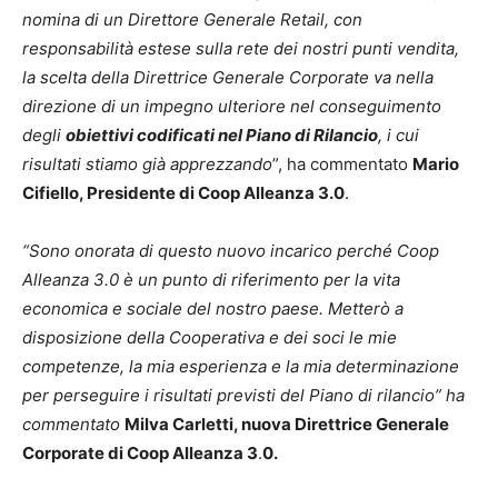
nomina di un Direttore Generale Retail, con
responsabilità estese sulla rete dei nostri punti vendita,
la scelta della Direttrice Generale Corporate va nella
direzione di un impegno ulteriore nel conseguimento
degli
obiettivi codificati nel Piano di Rilancio
, i cui
risultati stiamo già apprezzando
”, ha commentato
Mario
Cifiello, Presidente di Coop Alleanza 3.0
.
“Sono onorata di questo nuovo incarico perché Coop
Alleanza 3.0 è un punto di riferimento per la vita
economica e sociale del nostro paese. Metterò a
disposizione della Cooperativa e dei soci le mie
competenze, la mia esperienza e la mia determinazione
per perseguire i risultati previsti del Piano di rilancio” ha
commentato
Milva Carletti, nuova Direttrice Generale
Corporate di Coop Alleanza 3
.
0.