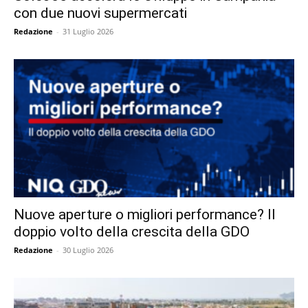
con due nuovi supermercati
Redazione
-
31 Luglio 2026
Nuove aperture o migliori performance? Il
doppio volto della crescita della GDO
Redazione
-
30 Luglio 2026