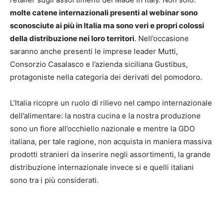
molte catene internazionali presenti al webinar sono
sconosciute ai più in Italia ma sono veri e propri colossi
della distribuzione nei loro territori
. Nell’occasione
saranno anche presenti le imprese leader Mutti,
Consorzio Casalasco e l’azienda siciliana Gustibus,
protagoniste nella categoria dei derivati del pomodoro.
L’Italia ricopre un ruolo di rilievo nel campo internazionale
dell’alimentare: la nostra cucina e la nostra produzione
sono un fiore all’occhiello nazionale e mentre la GDO
italiana, per tale ragione, non acquista in maniera massiva
prodotti stranieri da inserire negli assortimenti, la grande
distribuzione internazionale invece si e quelli italiani
sono tra i più considerati.