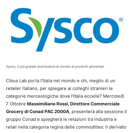
Sysco, il più grande distributore al mondo di prodotti alimentari
Cibus Lab porta l’Italia nel mondo e chi, meglio di un
retailer italiano, per spiegare ai colleghi stranieri le
categorie merceologiche dove l’Italia eccelle? Mercoledì
7 Ottobre
Massimiliano Rossi, Direttore Commerciale
Grocery di Conad PAC 2000A
, presenterà alla sessione il
gruppo Conad e spiegherà le relazioni tra industria e
retail nella categoria regina delle commodities: il derivato