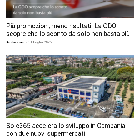
Più promozioni, meno risultati. La GDO
scopre che lo sconto da solo non basta più
Redazione
-
31 Luglio 2026
Sole365 accelera lo sviluppo in Campania
con due nuovi supermercati