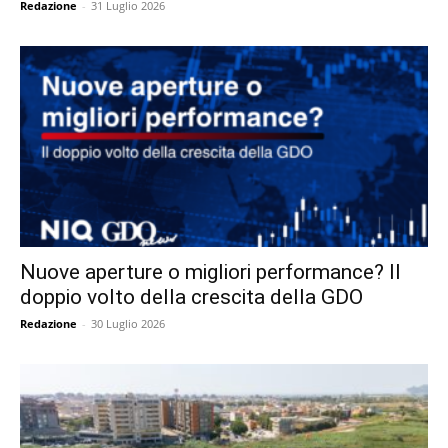
Redazione
-
31 Luglio 2026
Nuove aperture o migliori performance? Il
doppio volto della crescita della GDO
Redazione
-
30 Luglio 2026