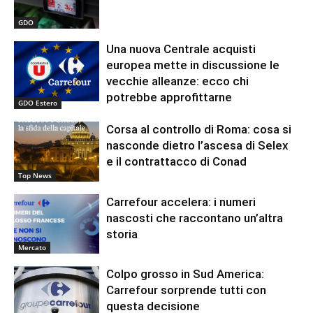
GDO
Una nuova Centrale acquisti
europea mette in discussione le
vecchie alleanze: ecco chi
potrebbe approfittarne
GDO Estero
Corsa al controllo di Roma: cosa si
nasconde dietro l’ascesa di Selex
e il contrattacco di Conad
Top News
Carrefour accelera: i numeri
nascosti che raccontano un’altra
storia
Mercato
Colpo grosso in Sud America:
Carrefour sorprende tutti con
questa decisione