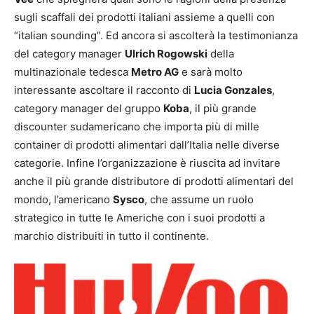
sugli scaffali dei prodotti italiani assieme a quelli con
“italian sounding”. Ed ancora si ascolterà la testimonianza
del category manager
Ulrich Rogowski
della
multinazionale tedesca
Metro AG
e sarà molto
interessante ascoltare il racconto di
Lucia Gonzales
,
category manager del gruppo
Koba
, il più grande
discounter sudamericano che importa più di mille
container di prodotti alimentari dall’Italia nelle diverse
categorie. Infine l’organizzazione è riuscita ad invitare
anche il più grande distributore di prodotti alimentari del
mondo, l’americano
Sysco
, che assume un ruolo
strategico in tutte le Americhe con i suoi prodotti a
marchio distribuiti in tutto il continente.