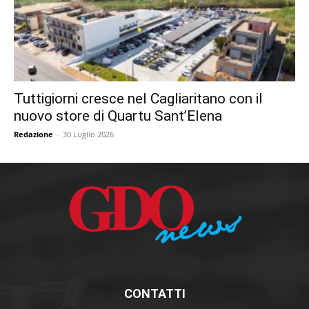
Tuttigiorni cresce nel Cagliaritano con il
nuovo store di Quartu Sant’Elena
Redazione
-
30 Luglio 2026
CONTATTI