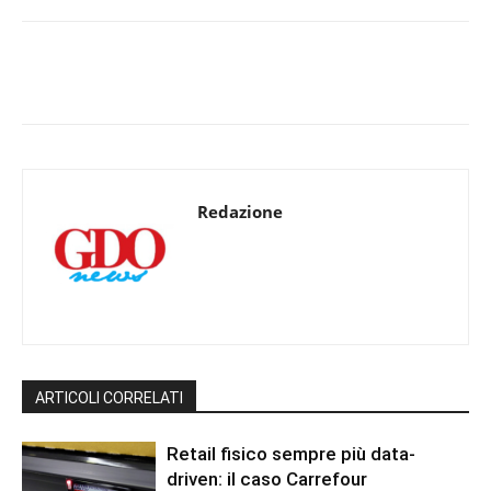
Redazione
ARTICOLI CORRELATI
Retail fisico sempre più data-
driven: il caso Carrefour