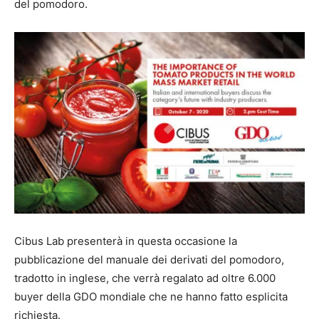
del pomodoro.
Cibus Lab presenterà in questa occasione la
pubblicazione del manuale dei derivati del pomodoro,
tradotto in inglese, che verrà regalato ad oltre 6.000
buyer della GDO mondiale che ne hanno fatto esplicita
richiesta.