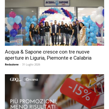
Acqua & Sapone cresce con tre nuove
aperture in Liguria, Piemonte e Calabria
Redazione
-
31 Luglio 2026