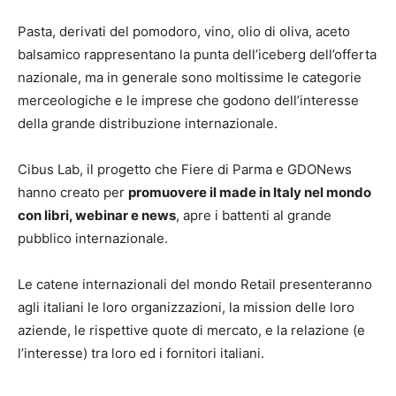
Pasta, derivati del pomodoro, vino, olio di oliva, aceto
balsamico rappresentano la punta dell’iceberg dell’offerta
nazionale, ma in generale sono moltissime le categorie
merceologiche e le imprese che godono dell’interesse
della grande distribuzione internazionale.
Cibus Lab, il progetto che Fiere di Parma e GDONews
hanno creato per
promuovere il made in Italy nel mondo
con libri, webinar e news
, apre i battenti al grande
pubblico internazionale.
Le catene internazionali del mondo Retail presenteranno
agli italiani le loro organizzazioni, la mission delle loro
aziende, le rispettive quote di mercato, e la relazione (e
l’interesse) tra loro ed i fornitori italiani.