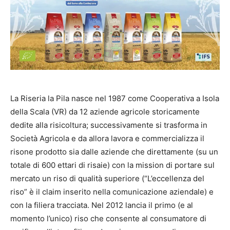
La Riseria la Pila nasce nel 1987 come Cooperativa a Isola
della Scala (VR) da 12 aziende agricole storicamente
dedite alla risicoltura; successivamente si trasforma in
Società Agricola e da allora lavora e commercializza il
risone prodotto sia dalle aziende che direttamente (su un
totale di 600 ettari di risaie) con la mission di portare sul
mercato un riso di qualità superiore (“L’eccellenza del
riso” è il claim inserito nella comunicazione aziendale) e
con la filiera tracciata. Nel 2012 lancia il primo (e al
momento l’unico) riso che consente al consumatore di