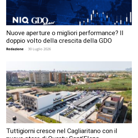
Nuove aperture o migliori performance? Il
doppio volto della crescita della GDO
Redazione
-
30 Luglio 2026
Tuttigiorni cresce nel Cagliaritano con il