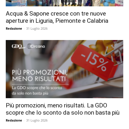
Acqua & Sapone cresce con tre nuove
aperture in Liguria, Piemonte e Calabria
Redazione
-
31 Luglio 2026
Più promozioni, meno risultati. La GDO
scopre che lo sconto da solo non basta più
Redazione
-
31 Luglio 2026