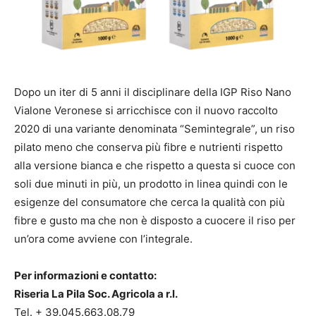
Dopo un iter di 5 anni il disciplinare della IGP Riso Nano
Vialone Veronese si arricchisce con il nuovo raccolto
2020 di una variante denominata “Semintegrale”, un riso
pilato meno che conserva più fibre e nutrienti rispetto
alla versione bianca e che rispetto a questa si cuoce con
soli due minuti in più, un prodotto in linea quindi con le
esigenze del consumatore che cerca la qualità con più
fibre e gusto ma che non è disposto a cuocere il riso per
un’ora come avviene con l’integrale.
Per informazioni e contatto:
Riseria La Pila Soc. Agricola a r.l.
Tel. + 39.045.663.08.79