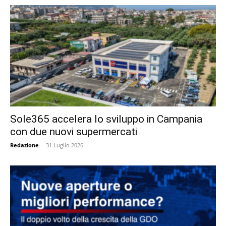
Sole365 accelera lo sviluppo in Campania
con due nuovi supermercati
Redazione
-
31 Luglio 2026