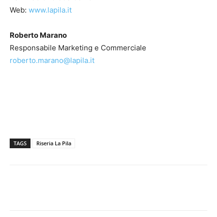
Web:
www.lapila.it
Roberto Marano
Responsabile Marketing e Commerciale
roberto.marano@lapila.it
TAGS
Riseria La Pila