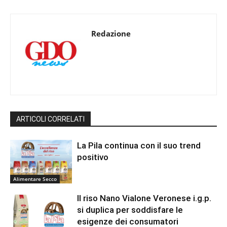
Redazione
ARTICOLI CORRELATI
La Pila continua con il suo trend
positivo
Alimentare Secco
Il riso Nano Vialone Veronese i.g.p.
si duplica per soddisfare le
esigenze dei consumatori