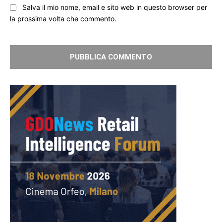
Salva il mio nome, email e sito web in questo browser per
la prossima volta che commento.