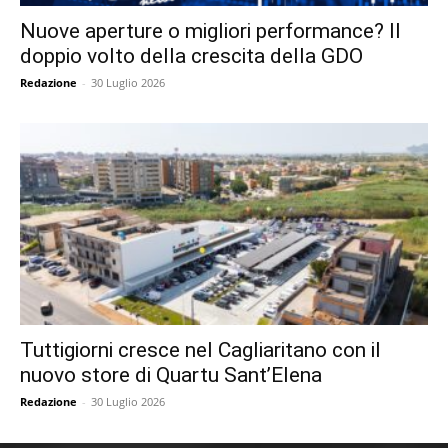
Nuove aperture o migliori performance? Il
doppio volto della crescita della GDO
Redazione
-
30 Luglio 2026
Tuttigiorni cresce nel Cagliaritano con il
nuovo store di Quartu Sant’Elena
Redazione
-
30 Luglio 2026