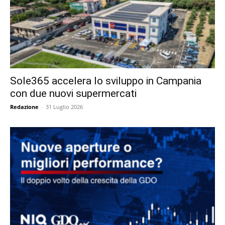
Sole365 accelera lo sviluppo in Campania
con due nuovi supermercati
Redazione
-
31 Luglio 2026