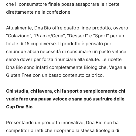
che il consumatore finale possa assaporare le ricette
direttamente nella confezione.
Attualmente, Dna Bio offre quattro linee prodotto, ovvero
“Colazione”, “Pranzo/Cena”, “Dessert” e “Sport” per un
totale di 15 cup diverse. Il prodotto è pensato per
chiunque abbia necessità di consumare un pasto veloce
senza dover per forza rinunciare alla salute. Le ricette
Dna Bio sono infatti completamente Biologiche, Vegan e
Gluten Free con un basso contenuto calorico.
Chi studia, chi lavora, chi fa sport o semplicemente chi
vuole fare una pausa veloce e sana può usufruire delle
Cup Dna Bio
.
Presentando un prodotto innovativo, Dna Bio non ha
competitor diretti che ricoprano la stessa tipologia di