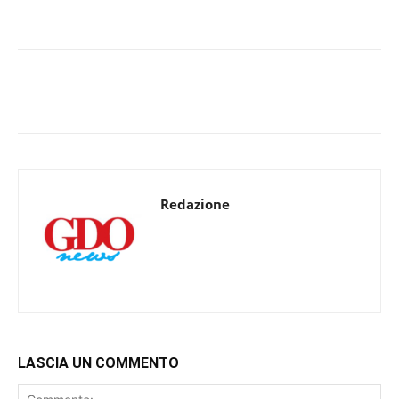
Redazione
LASCIA UN COMMENTO