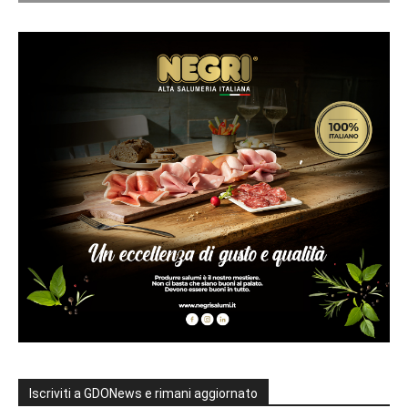
Iscriviti a GDONews e rimani aggiornato