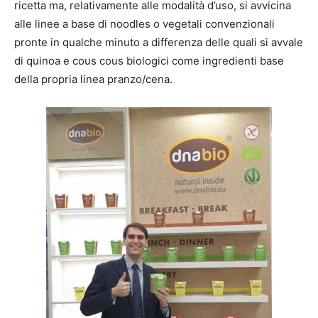
ricetta ma, relativamente alle modalità d’uso, si avvicina
alle linee a base di noodles o vegetali convenzionali
pronte in qualche minuto a differenza delle quali si avvale
di quinoa e cous cous biologici come ingredienti base
della propria linea pranzo/cena.