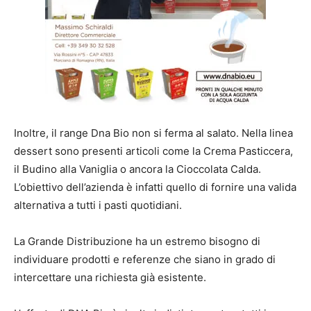
Inoltre, il range Dna Bio non si ferma al salato. Nella linea
dessert sono presenti articoli come la Crema Pasticcera,
il Budino alla Vaniglia o ancora la Cioccolata Calda.
L’obiettivo dell’azienda è infatti quello di fornire una valida
alternativa a tutti i pasti quotidiani.
La Grande Distribuzione ha un estremo bisogno di
individuare prodotti e referenze che siano in grado di
intercettare una richiesta già esistente.