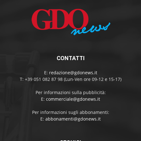
CONTATTI
E:
redazione@gdonews.it
T: +39 051 082 87 98 (Lun-Ven ore 09-12 e 15-17)
Per informazioni sulla pubblicità:
E:
commerciale@gdonews.it
Per informazioni sugli abbonamenti:
E:
abbonamenti@gdonews.it