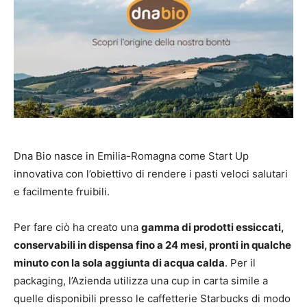
Dna Bio nasce in Emilia-Romagna come Start Up
innovativa con l’obiettivo di rendere i pasti veloci salutari
e facilmente fruibili.
Per fare ciò ha creato una
gamma di prodotti essiccati,
conservabili in dispensa fino a 24 mesi, pronti in qualche
minuto con la sola aggiunta di acqua calda
. Per il
packaging, l’Azienda utilizza una cup in carta simile a
quelle disponibili presso le caffetterie Starbucks di modo