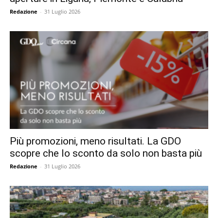
Redazione
-
31 Luglio 2026
Più promozioni, meno risultati. La GDO
scopre che lo sconto da solo non basta più
Redazione
-
31 Luglio 2026