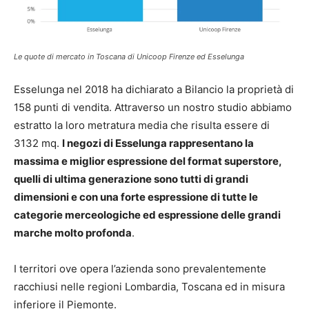
Le quote di mercato in Toscana di Unicoop Firenze ed Esselunga
Esselunga nel 2018 ha dichiarato a Bilancio la proprietà di
158 punti di vendita. Attraverso un nostro studio abbiamo
estratto la loro metratura media che risulta essere di
3132 mq.
I negozi di Esselunga rappresentano la
massima e miglior espressione del format superstore,
quelli di ultima generazione sono tutti di grandi
dimensioni e con una forte espressione di tutte le
categorie merceologiche ed espressione delle grandi
marche molto profonda
.
I territori ove opera l’azienda sono prevalentemente
racchiusi nelle regioni Lombardia, Toscana ed in misura
inferiore il Piemonte.