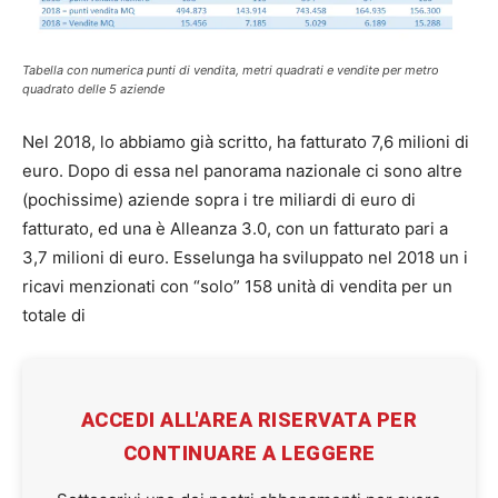
Tabella con numerica punti di vendita, metri quadrati e vendite per metro
quadrato delle 5 aziende
Nel 2018, lo abbiamo già scritto, ha fatturato 7,6 milioni di
euro. Dopo di essa nel panorama nazionale ci sono altre
(pochissime) aziende sopra i tre miliardi di euro di
fatturato, ed una è Alleanza 3.0, con un fatturato pari a
3,7 milioni di euro. Esselunga ha sviluppato nel 2018 un i
ricavi menzionati con “solo” 158 unità di vendita per un
totale di
ACCEDI ALL'AREA RISERVATA PER
CONTINUARE A LEGGERE