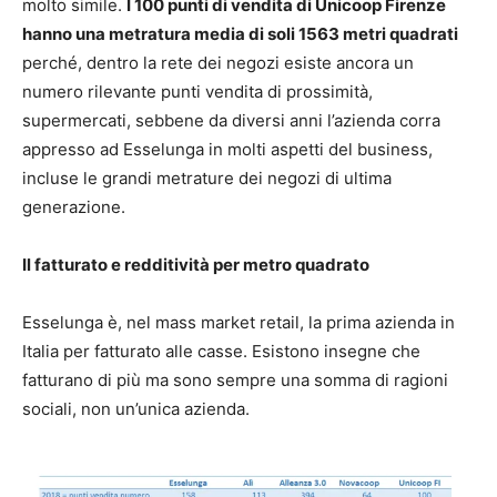
molto simile.
I 100 punti di vendita di Unicoop Firenze
hanno una metratura media di soli 1563 metri quadrati
perché, dentro la rete dei negozi esiste ancora un
numero rilevante punti vendita di prossimità,
supermercati, sebbene da diversi anni l’azienda corra
appresso ad Esselunga in molti aspetti del business,
incluse le grandi metrature dei negozi di ultima
generazione.
Il fatturato e redditività per metro quadrato
Esselunga è, nel mass market retail, la prima azienda in
Italia per fatturato alle casse. Esistono insegne che
fatturano di più ma sono sempre una somma di ragioni
sociali, non un’unica azienda.