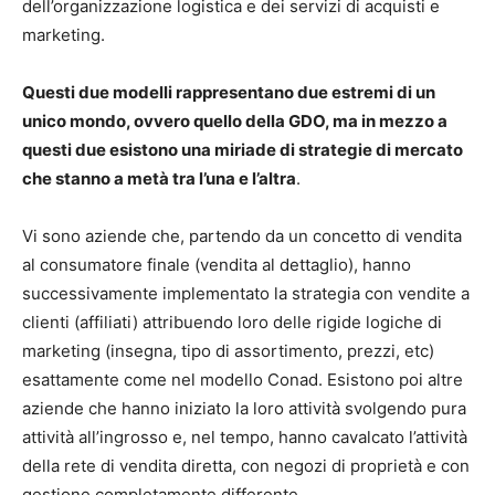
dell’organizzazione logistica e dei servizi di acquisti e
marketing.
Questi due modelli rappresentano due estremi di un
unico mondo, ovvero quello della GDO, ma in mezzo a
questi due esistono una miriade di strategie di mercato
che stanno a metà tra l’una e l’altra
.
Vi sono aziende che, partendo da un concetto di vendita
al consumatore finale (vendita al dettaglio), hanno
successivamente implementato la strategia con vendite a
clienti (affiliati) attribuendo loro delle rigide logiche di
marketing (insegna, tipo di assortimento, prezzi, etc)
esattamente come nel modello Conad. Esistono poi altre
aziende che hanno iniziato la loro attività svolgendo pura
attività all’ingrosso e, nel tempo, hanno cavalcato l’attività
della rete di vendita diretta, con negozi di proprietà e con
gestione completamente differente.