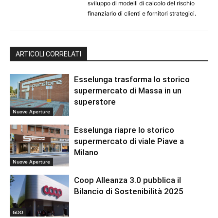
sviluppo di modelli di calcolo del rischio
finanziario di clienti e fornitori strategici.
ARTICOLI CORRELATI
Esselunga trasforma lo storico
supermercato di Massa in un
superstore
Nuove Aperture
Esselunga riapre lo storico
supermercato di viale Piave a
Milano
Nuove Aperture
Coop Alleanza 3.0 pubblica il
Bilancio di Sostenibilità 2025
GDO