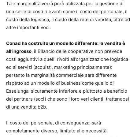
Tale marginalità verrà però utilizzata per la gestione di
una serie di costi rilevanti come il costo del personale, il
costo della logistica, il costo della rete di vendita, oltre ad
altre importanti voci.
Conad ha costruito un modello differente: la vendita è
all’ingrosso
, il Bilancio delle cooperative non prevede
costi aggiuntivi a quelli rivolti all’organizzazione logistica
ed ai servizi (acquisti, marketing principalmente):
pertanto la marginalità commerciale sarà differente
rispetto ad un modello di business come quello di
Esselunga: sicuramente inferiore e piuttosto a beneficio
dei partners (soci) che sono i loro veri clienti, trattandosi
di una vendita b2b.
Il costo del personale, di conseguenza, sarà
completamente diverso, limitato alle necessità