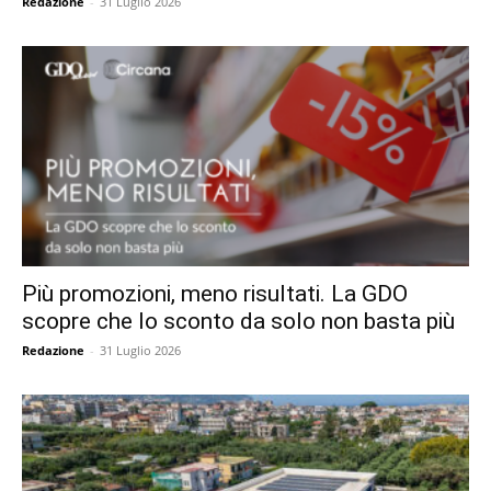
Redazione
-
31 Luglio 2026
Più promozioni, meno risultati. La GDO
scopre che lo sconto da solo non basta più
Redazione
-
31 Luglio 2026