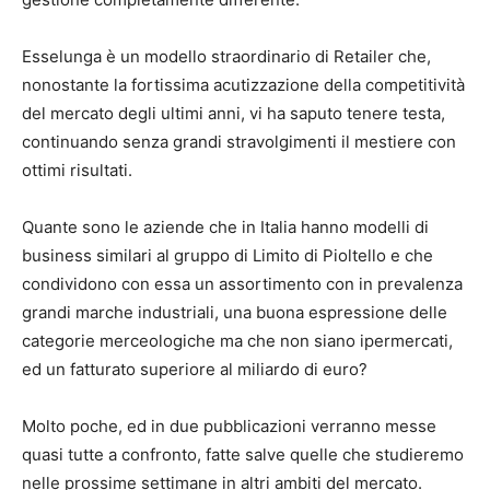
Esselunga è un modello straordinario di Retailer che,
nonostante la fortissima acutizzazione della competitività
del mercato degli ultimi anni, vi ha saputo tenere testa,
continuando senza grandi stravolgimenti il mestiere con
ottimi risultati.
Quante sono le aziende che in Italia hanno modelli di
business similari al gruppo di Limito di Pioltello e che
condividono con essa un assortimento con in prevalenza
grandi marche industriali, una buona espressione delle
categorie merceologiche ma che non siano ipermercati,
ed un fatturato superiore al miliardo di euro?
Molto poche, ed in due pubblicazioni verranno messe
quasi tutte a confronto, fatte salve quelle che studieremo
nelle prossime settimane in altri ambiti del mercato.