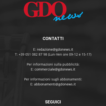
CONTATTI
E:
redazione@gdonews.it
T: +39 051 082 87 98 (Lun-Ven ore 09-12 e 15-17)
Per informazioni sulla pubblicità:
E:
commerciale@gdonews.it
Per informazioni sugli abbonamenti:
E:
abbonamenti@gdonews.it
SEGUICI