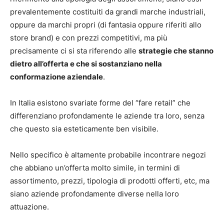
prevalentemente costituiti da grandi marche industriali,
oppure da marchi propri (di fantasia oppure riferiti allo
store brand) e con prezzi competitivi, ma più
precisamente ci si sta riferendo alle
strategie che stanno
dietro all’offerta e che si sostanziano nella
conformazione aziendale
.
In Italia esistono svariate forme del “fare retail” che
differenziano profondamente le aziende tra loro, senza
che questo sia esteticamente ben visibile.
Nello specifico è altamente probabile incontrare negozi
che abbiano un’offerta molto simile, in termini di
assortimento, prezzi, tipologia di prodotti offerti, etc, ma
siano aziende profondamente diverse nella loro
attuazione.