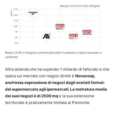
Bilanci 2018: il margine commerciale delle 5 aziende in valore assoluto a
confronto
Altra azienda che ha superato 1 miliardo di fatturato e che
opera sul mercato con negozi diretti è
Novacoop,
anch’essa espressione di negozi dagli svariati format:
dal supermercato agli ipermercati. La metratura media
dei suoi negozi è di 2500 mq
e la sua estensione
territoriale è praticamente limitata al Piemonte.