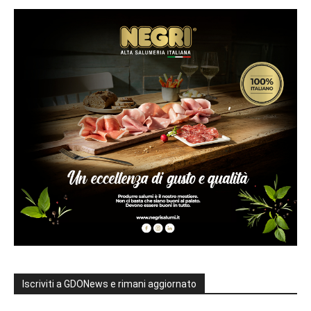
Iscriviti a GDONews e rimani aggiornato