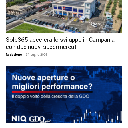
Sole365 accelera lo sviluppo in Campania
con due nuovi supermercati
Redazione
-
31 Luglio 2026