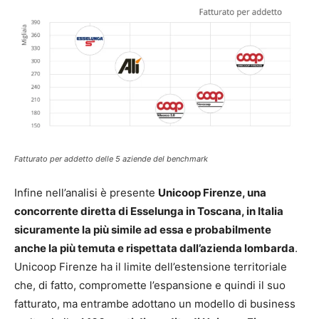
Fatturato per addetto delle 5 aziende del benchmark
Infine nell’analisi è presente
Unicoop Firenze, una
concorrente diretta di Esselunga in Toscana, in Italia
sicuramente la più simile ad essa e probabilmente
anche la più temuta e rispettata dall’azienda lombarda
.
Unicoop Firenze ha il limite dell’estensione territoriale
che, di fatto, compromette l’espansione e quindi il suo
fatturato, ma entrambe adottano un modello di business