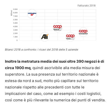
Bilanci 2018 a confronto: i ricavi del 2018 delle 5 aziende
Inoltre la metratura media dei suoi oltre 390 negozi è di
circa 1900 mq
, quindi ascrivibile alla media misura dei
superstore. La sua presenza sul territorio nazionale è
estesa da nord a sud, molto più capillare sul territorio
nazionale rispetto alle precedenti con tutte le
implicazioni del caso, come ad esempio i costi logistici,
così come è più rilevante la numerica dei punti di vendita.