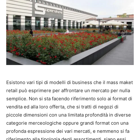
Esistono vari tipi di modelli di business che il mass maket
retail può esprimere per affrontare un mercato per nulla
semplice. Non si sta facendo riferimento solo ai format di
vendita ed alla loro offerta, che si tratti di negozi di
piccole dimensioni con una limitata profondità in diverse
categorie merceologiche oppure grandi format con una
profonda espressione dei vari mercati, e nemmeno si fa
riferimento alla tipologia degli assortimenti, siano essi