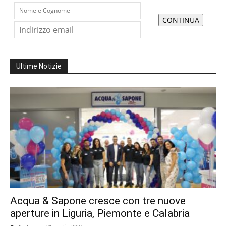
Ultime Notizie
Acqua & Sapone cresce con tre nuove
aperture in Liguria, Piemonte e Calabria