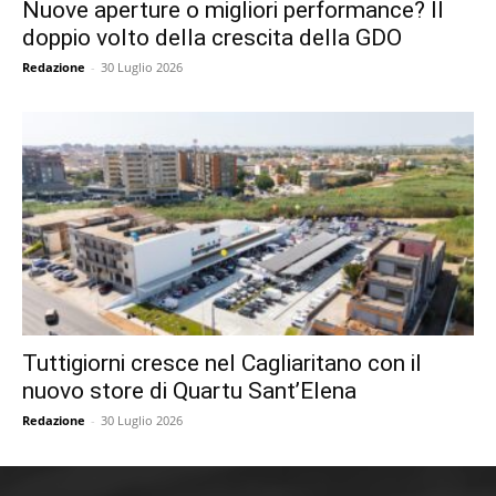
Nuove aperture o migliori performance? Il
doppio volto della crescita della GDO
Redazione
-
30 Luglio 2026
Tuttigiorni cresce nel Cagliaritano con il
nuovo store di Quartu Sant’Elena
Redazione
-
30 Luglio 2026