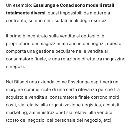
Un esempio:
Esselunga e Conad sono modelli retail
totalmente diversi
, quasi impossibili da mettere a
confronto, se non nei risultati finali degli esercizi.
Il primo è incentrato sulla vendita al dettaglio, è
proprietario dei magazzini ma anche dei negozi, questo
comporta una gestione peculiare nelle vendite al
consumatore finale, e una relazione diretta tra magazzino
e negozi.
Nei Bilanci una azienda come Esselunga esprimerà un
margine commerciale di una certa rilevanza perché tra
acquisto e vendita al consumatore finale corrono molti
costi, sia relativi alla organizzazione (logistica, acquisti,
marketing, amministrazione) sia relativi alla vendita
(costo del negozio, del personale del negozio, etc).