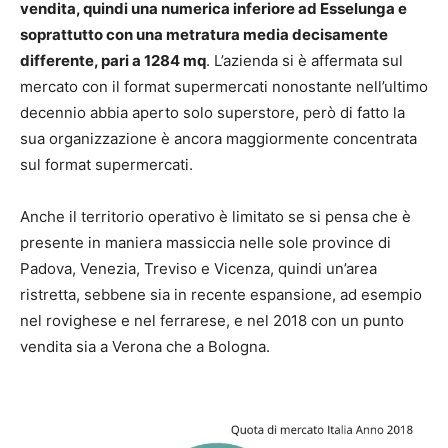
vendita, quindi una numerica inferiore ad Esselunga e
soprattutto con una metratura media decisamente
differente, pari a 1284 mq
. L’azienda si è affermata sul
mercato con il format supermercati nonostante nell’ultimo
decennio abbia aperto solo superstore, però di fatto la
sua organizzazione è ancora maggiormente concentrata
sul format supermercati.
Anche il territorio operativo è limitato se si pensa che è
presente in maniera massiccia nelle sole province di
Padova, Venezia, Treviso e Vicenza, quindi un’area
ristretta, sebbene sia in recente espansione, ad esempio
nel rovighese e nel ferrarese, e nel 2018 con un punto
vendita sia a Verona che a Bologna.