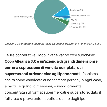
L'insieme delle quote di mercato delle aziende in benchmark nel mercato Italia
Le tre cooperative Coop invece vanno così suddivise:
Coop Alleanza 3.0 è un’azienda di grandi dimensioni e
con una espressione di vendita completa, dai
supermercati arrivano sino agli ipermercati
. L’abbiamo
scelta come candidata al benchmark perché, in ogni caso,
a parte le grandi dimensioni, è maggiormente
concentrata sul format supermercati e superstore, dato il
fatturato è prevalente rispetto a quello degli Iper.