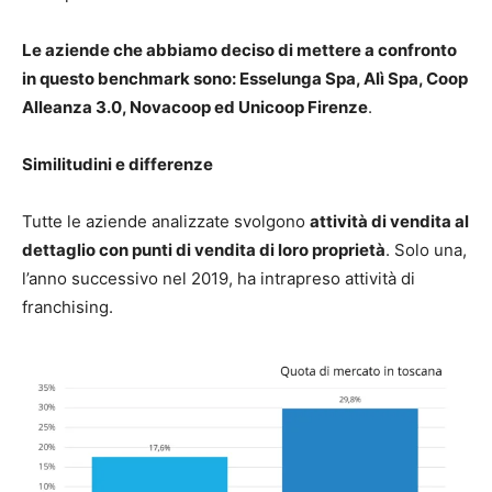
Le aziende che abbiamo deciso di mettere a confronto
in questo benchmark sono: Esselunga Spa, Alì Spa, Coop
Alleanza 3.0, Novacoop ed Unicoop Firenze
.
Similitudini e differenze
Tutte le aziende analizzate svolgono
attività di vendita al
dettaglio con punti di vendita di loro proprietà
. Solo una,
l’anno successivo nel 2019, ha intrapreso attività di
franchising.