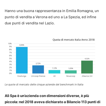
Hanno una buona rappresentanza in Emilia Romagna, un
punto di vendita a Verona ed uno a La Spezia, ed infine
due punti di vendita nel Lazio.
Le quote di mercato delle cinque aziende del benchmark in Italia
Alì Spa è un’azienda con dimensioni diverse, è più
piccola: nel 2018 aveva dichiarato a Bilancio 113 punti di