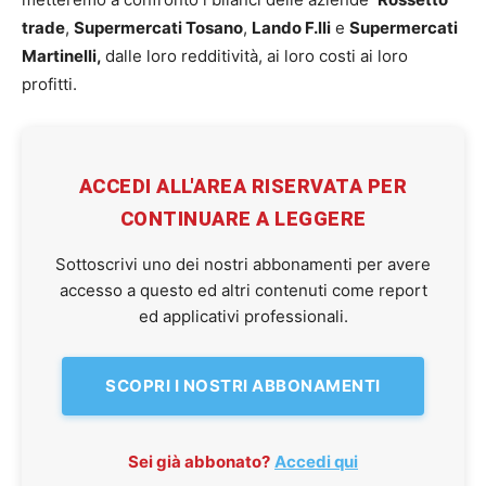
trade
,
Supermercati Tosano
,
Lando F.lli
e
Supermercati
Martinelli,
dalle loro redditività, ai loro costi ai loro
profitti.
ACCEDI ALL'AREA RISERVATA PER
CONTINUARE A LEGGERE
Sottoscrivi uno dei nostri abbonamenti per avere
accesso a questo ed altri contenuti come report
ed applicativi professionali.
SCOPRI I NOSTRI ABBONAMENTI
Sei già abbonato?
Accedi qui