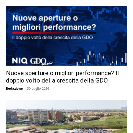
Nuove aperture o migliori performance? Il
doppio volto della crescita della GDO
Redazione
-
30 Luglio 2026