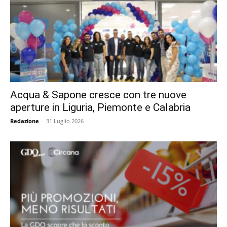
Acqua & Sapone cresce con tre nuove
aperture in Liguria, Piemonte e Calabria
Redazione
-
31 Luglio 2026