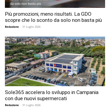
Più promozioni, meno risultati. La GDO
scopre che lo sconto da solo non basta più
Redazione
-
31 Luglio 2026
Sole365 accelera lo sviluppo in Campania
con due nuovi supermercati
Redazione
-
31 Luglio 2026