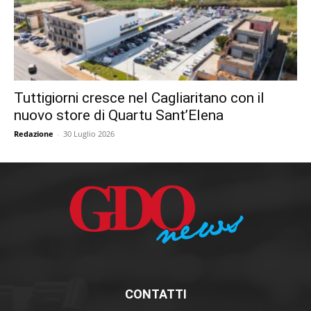
Tuttigiorni cresce nel Cagliaritano con il
nuovo store di Quartu Sant’Elena
Redazione
-
30 Luglio 2026
CONTATTI