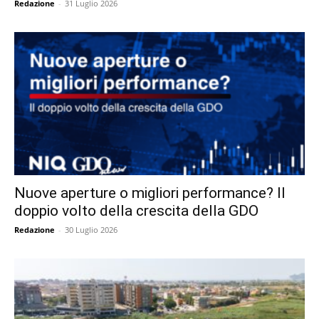
Redazione
-
31 Luglio 2026
Nuove aperture o migliori performance? Il
doppio volto della crescita della GDO
Redazione
-
30 Luglio 2026