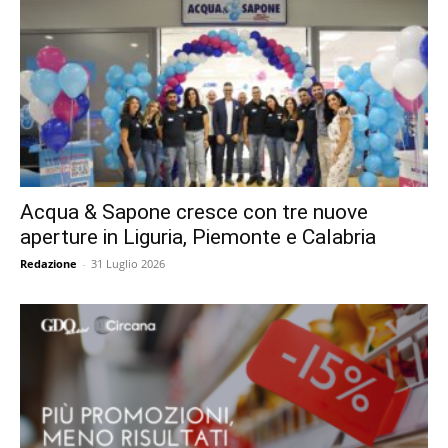
Acqua & Sapone cresce con tre nuove
aperture in Liguria, Piemonte e Calabria
Redazione
-
31 Luglio 2026