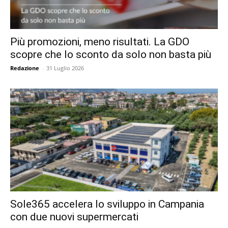
Più promozioni, meno risultati. La GDO
scopre che lo sconto da solo non basta più
Redazione
-
31 Luglio 2026
Sole365 accelera lo sviluppo in Campania
con due nuovi supermercati