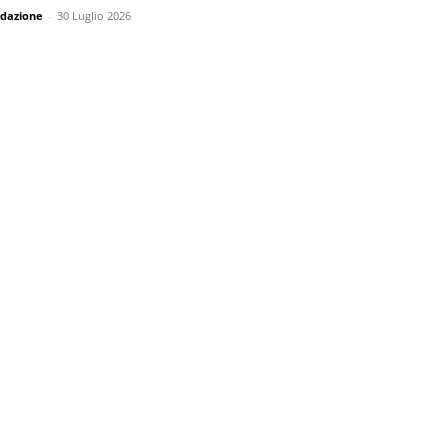
dazione
-
30 Luglio 2026