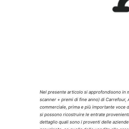
Nel presente articolo si approfondisono in man
scanner + premi di fine anno) di Carrefour,
commerciale, prima e più importante voce dei 
si possono ricostruire le entrate provenien
dettaglio quali sono i proventi delle aziende