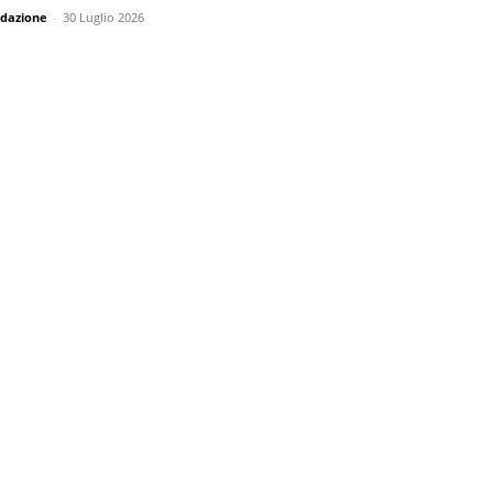
dazione
-
30 Luglio 2026