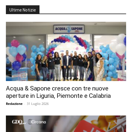
Ultime Notizie
Acqua & Sapone cresce con tre nuove
aperture in Liguria, Piemonte e Calabria
Redazione
-
31 Luglio 2026