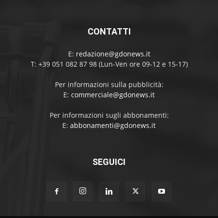
CONTATTI
E:
redazione@gdonews.it
T: +39 051 082 87 98 (Lun-Ven ore 09-12 e 15-17)
Per informazioni sulla pubblicità:
E:
commerciale@gdonews.it
Per informazioni sugli abbonamenti:
E:
abbonamenti@gdonews.it
SEGUICI