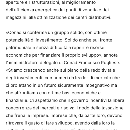
aperture e ristrutturazioni, al miglioramento
dell’efficienza energetica dei punti di vendita e dei
magazzini, alla ottimizzazione dei centri distributivi.
«Conad si conferma un gruppo solido, con ottime
potenzialità di investimento. Solido anche sul fronte
patrimoniale e senza difficoltà a reperire risorse
economiche per finanziare il proprio sviluppo», annota
l’amministratore delegato di Conad Francesco Pugliese.
«Stiamo crescendo anche sul piano della redditività e
degli investimenti, con numeri da leader di mercato che
ci proiettano in un futuro sicuramente impegnativo ma
che affrontiamo con ottime basi economiche e
finanziarie. Ci aspettiamo che il governo incentivi la libera
concorrenza dei mercati e risolva il nodo della tassazione
che frena le imprese. Imprese che, da parte loro, devono
ritrovare il gusto di fare sviluppo, avendo dalla loro la