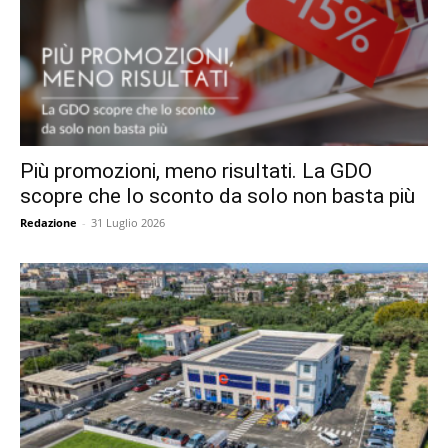
Più promozioni, meno risultati. La GDO
scopre che lo sconto da solo non basta più
Redazione
-
31 Luglio 2026