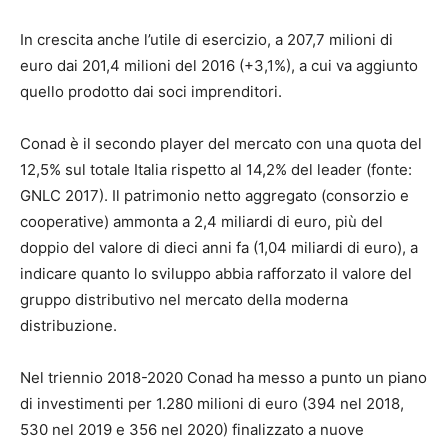
In crescita anche l’utile di esercizio, a 207,7 milioni di
euro dai 201,4 milioni del 2016 (+3,1%), a cui va aggiunto
quello prodotto dai soci imprenditori.
Conad è il secondo player del mercato con una quota del
12,5% sul totale Italia rispetto al 14,2% del leader (fonte:
GNLC 2017). Il patrimonio netto aggregato (consorzio e
cooperative) ammonta a 2,4 miliardi di euro, più del
doppio del valore di dieci anni fa (1,04 miliardi di euro), a
indicare quanto lo sviluppo abbia rafforzato il valore del
gruppo distributivo nel mercato della moderna
distribuzione.
Nel triennio 2018-2020 Conad ha messo a punto un piano
di investimenti per 1.280 milioni di euro (394 nel 2018,
530 nel 2019 e 356 nel 2020) finalizzato a nuove