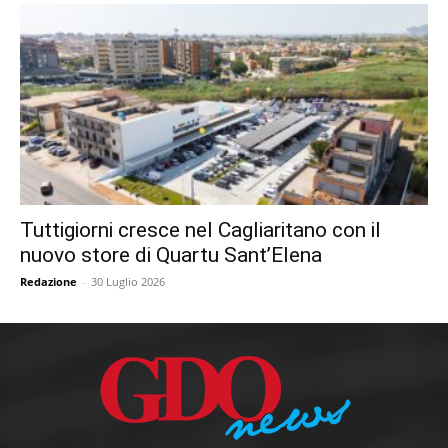
Tuttigiorni cresce nel Cagliaritano con il
nuovo store di Quartu Sant’Elena
Redazione
-
30 Luglio 2026