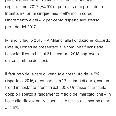
registrati nel 2017 (+4,9% rispetto all’anno precedente).
Intanto, nei primi cinque mesi dell’anno in corso
l’incremento è del 4,2 per cento rispetto allo stesso
periodo del 2017.
Milano, 5 luglio 2018 – A Milano, alla Fondazione Riccardo
Catella, Conad ha presentato alla comunità finanziaria il
bilancio di esercizio al 31 dicembre 2018 approvato
dall’assemblea dei soci.
Il fatturato della rete di vendita è cresciuto del 4,9%
rispetto al 2016, attestandosi a 13 miliardi di euro, con un
trend in costante crescita dal 2007. Un tasso di crescita
doppio rispetto all’andamento medio del mercato, che – in
base alle rilevazioni Nielsen – si è fermato lo scorso anno
al 2,5%.