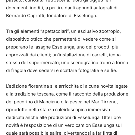
documenti inediti, a partire dagli appunti autografi di
Bernardo Caprotti, fondatore di Esselunga.
Tra gli elementi “spettacolari”, un esclusivo zootropio,
dispositivo ottico che permetterà di vedere come si
preparano le lasagne Esselunga, uno dei prodotti più
apprezzati dai clienti; un’installazione di carrelli, icona
stessa del supermercato; uno scenografico trono a forma
di fragola dove sedersi e scattare fotografie e selfie.
L’edizione fiorentina si è arricchita di alcune novità legate
alla tradizione toscana, come il racconto della produzione
del pecorino di Manciano o la pesca nel Mar Tirreno,
riprodotte nella stanza caleidoscopica immersiva
dedicata anche alle produzioni di Esselunga. Ulteriore
novità è l’esposizione di un vero camion Esselunga sul
quale sarà possibile salire, divertendosi a far finta di