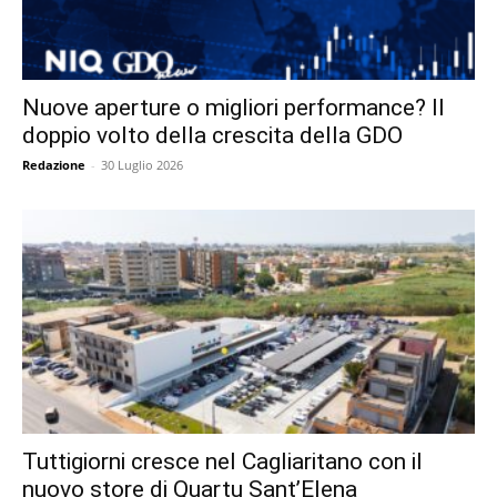
Nuove aperture o migliori performance? Il
doppio volto della crescita della GDO
Redazione
-
30 Luglio 2026
Tuttigiorni cresce nel Cagliaritano con il
nuovo store di Quartu Sant’Elena