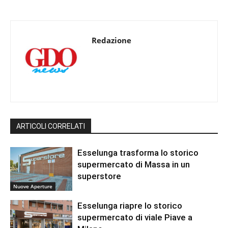
Redazione
ARTICOLI CORRELATI
Esselunga trasforma lo storico
supermercato di Massa in un
superstore
Nuove Aperture
Esselunga riapre lo storico
supermercato di viale Piave a