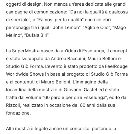
oggetti di design. Non manca un’area dedicata alle grandi
campagne di comunicazione: “Da noi la qualità è qualcosa
di speciale”, o “Famosi per la qualità” con i celebri
personaggi tra i quali “John Lemon”, “Aglio e Olio”, “Mago
Melino”, “Bufala Bill”.
La SuperMostra nasce da un’idea di Esselunga, il concept
è stato sviluppato da Andrea Baccuini, Mauro Belloni e
Studio Giò Forma. L’evento è stato prodotto da FeelRouge
Worldwide Shows in base al progetto di Studio Giò Forma
e ai contenuti di Mauro Belloni. L’immagine della
locandina della mostra è di Giovanni Gastel ed è stata
tratta dal volume “60 parole per dire Esselunga”, edito da
Rizzoli, realizzato in occasione dei 60 anni dalla sua
fondazione.
Alla mostra è legato anche un concorso: portando la