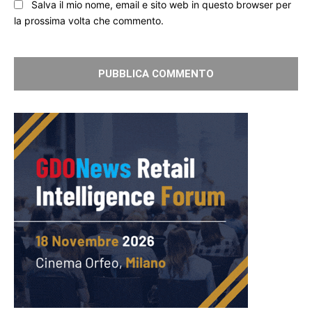
Salva il mio nome, email e sito web in questo browser per
la prossima volta che commento.