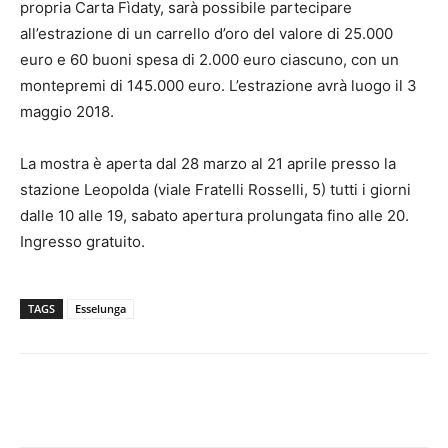
propria Carta Fìdaty, sarà possibile partecipare
all’estrazione di un carrello d’oro del valore di 25.000
euro e 60 buoni spesa di 2.000 euro ciascuno, con un
montepremi di 145.000 euro. L’estrazione avrà luogo il 3
maggio 2018.
La mostra è aperta dal 28 marzo al 21 aprile presso la
stazione Leopolda (viale Fratelli Rosselli, 5) tutti i giorni
dalle 10 alle 19, sabato apertura prolungata fino alle 20.
Ingresso gratuito.
TAGS
Esselunga