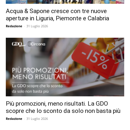
Acqua & Sapone cresce con tre nuove
aperture in Liguria, Piemonte e Calabria
Redazione
-
31 Luglio 2026
Più promozioni, meno risultati. La GDO
scopre che lo sconto da solo non basta più
Redazione
-
31 Luglio 2026