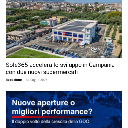
Sole365 accelera lo sviluppo in Campania
con due nuovi supermercati
Redazione
-
31 Luglio 2026