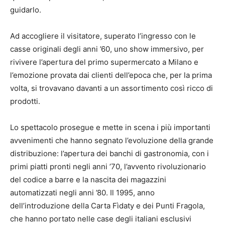
guidarlo.
Ad accogliere il visitatore, superato l’ingresso con le
casse originali degli anni ’60, uno show immersivo, per
rivivere l’apertura del primo supermercato a Milano e
l’emozione provata dai clienti dell’epoca che, per la prima
volta, si trovavano davanti a un assortimento così ricco di
prodotti.
Lo spettacolo prosegue e mette in scena i più importanti
avvenimenti che hanno segnato l’evoluzione della grande
distribuzione: l’apertura dei banchi di gastronomia, con i
primi piatti pronti negli anni ’70, l’avvento rivoluzionario
del codice a barre e la nascita dei magazzini
automatizzati negli anni ’80. Il 1995, anno
dell’introduzione della Carta Fìdaty e dei Punti Fragola,
che hanno portato nelle case degli italiani esclusivi