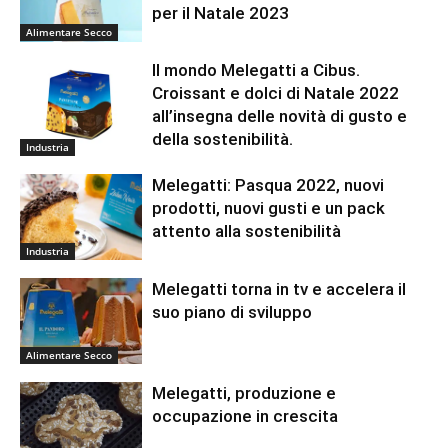
per il Natale 2023
Alimentare Secco
Il mondo Melegatti a Cibus.
Croissant e dolci di Natale 2022
all’insegna delle novità di gusto e
della sostenibilità.
Industria
Melegatti: Pasqua 2022, nuovi
prodotti, nuovi gusti e un pack
attento alla sostenibilità
Industria
Melegatti torna in tv e accelera il
suo piano di sviluppo
Alimentare Secco
Melegatti, produzione e
occupazione in crescita