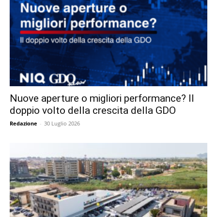
Nuove aperture o migliori performance? Il
doppio volto della crescita della GDO
Redazione
-
30 Luglio 2026