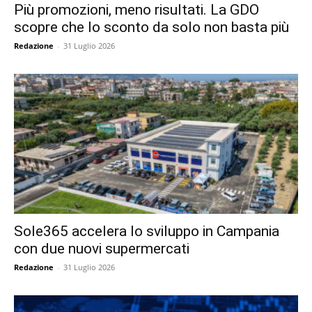
Più promozioni, meno risultati. La GDO
scopre che lo sconto da solo non basta più
Redazione
-
31 Luglio 2026
Sole365 accelera lo sviluppo in Campania
con due nuovi supermercati
Redazione
-
31 Luglio 2026