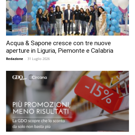
Acqua & Sapone cresce con tre nuove
aperture in Liguria, Piemonte e Calabria
Redazione
-
31 Luglio 2026