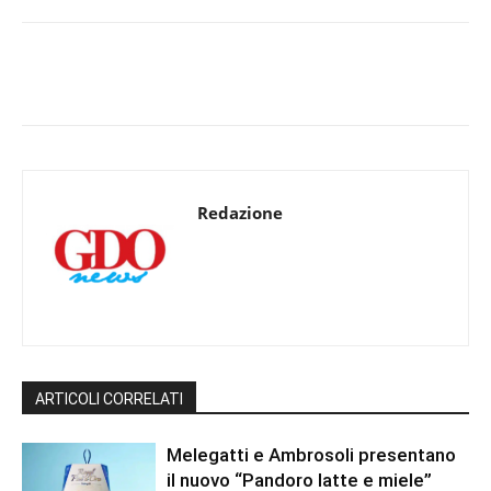
Redazione
ARTICOLI CORRELATI
Melegatti e Ambrosoli presentano
il nuovo “Pandoro latte e miele”