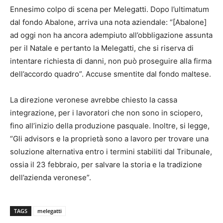
Ennesimo colpo di scena per Melegatti. Dopo l’ultimatum
dal fondo Abalone, arriva una nota aziendale: “[Abalone]
ad oggi non ha ancora adempiuto all’obbligazione assunta
per il Natale e pertanto la Melegatti, che si riserva di
intentare richiesta di danni, non può proseguire alla firma
dell’accordo quadro”. Accuse smentite dal fondo maltese.
La direzione veronese avrebbe chiesto la cassa
integrazione, per i lavoratori che non sono in sciopero,
fino all’inizio della produzione pasquale. Inoltre, si legge,
“Gli advisors e la proprietà sono a lavoro per trovare una
soluzione alternativa entro i termini stabiliti dal Tribunale,
ossia il 23 febbraio, per salvare la storia e la tradizione
dell’azienda veronese”.
TAGS
melegatti