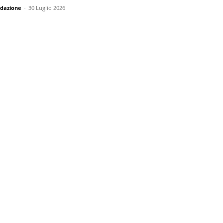
dazione
-
30 Luglio 2026