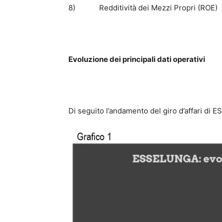
8) Redditività dei Mezzi Propri (ROE)
Evoluzione dei principali dati operativi
Di seguito l’andamento del giro d’affari di 