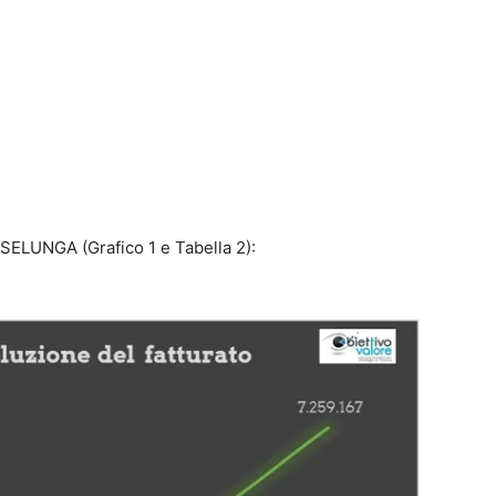
ESSELUNGA (Grafico 1 e Tabella 2):