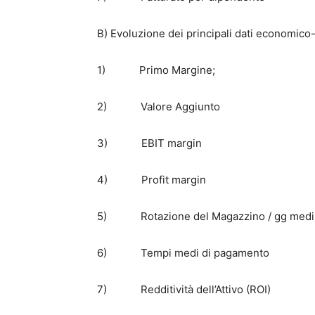
B) Evoluzione dei principali dati economico-
1) Primo Margine;
2) Valore Aggiunto
3) EBIT margin
4) Profit margin
5) Rotazione del Magazzino / gg medi di
6) Tempi medi di pagamento
7) Redditività dell’Attivo (ROI)