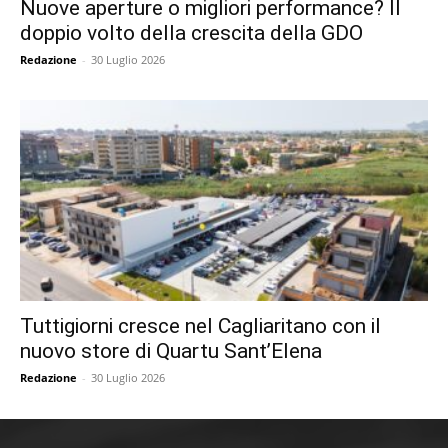
Nuove aperture o migliori performance? Il
doppio volto della crescita della GDO
Redazione
-
30 Luglio 2026
Tuttigiorni cresce nel Cagliaritano con il
nuovo store di Quartu Sant’Elena
Redazione
-
30 Luglio 2026