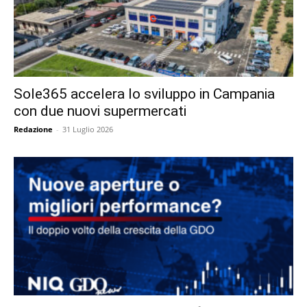
Sole365 accelera lo sviluppo in Campania
con due nuovi supermercati
Redazione
-
31 Luglio 2026