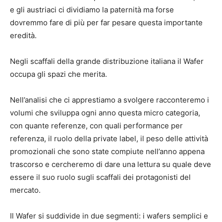
e gli austriaci ci dividiamo la paternità ma forse
dovremmo fare di più per far pesare questa importante
eredità.
Negli scaffali della grande distribuzione italiana il Wafer
occupa gli spazi che merita.
Nell’analisi che ci apprestiamo a svolgere racconteremo i
volumi che sviluppa ogni anno questa micro categoria,
con quante referenze, con quali performance per
referenza, il ruolo della private label, il peso delle attività
promozionali che sono state compiute nell’anno appena
trascorso e cercheremo di dare una lettura su quale deve
essere il suo ruolo sugli scaffali dei protagonisti del
mercato.
Il Wafer si suddivide in due segmenti: i wafers semplici e