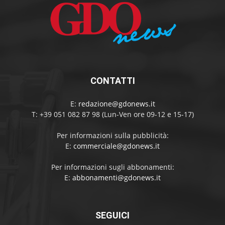
CONTATTI
E:
redazione@gdonews.it
T: +39 051 082 87 98 (Lun-Ven ore 09-12 e 15-17)
Per informazioni sulla pubblicità:
E:
commerciale@gdonews.it
Per informazioni sugli abbonamenti:
E:
abbonamenti@gdonews.it
SEGUICI