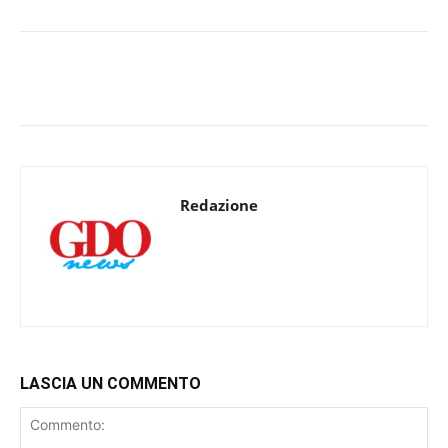
Redazione
LASCIA UN COMMENTO