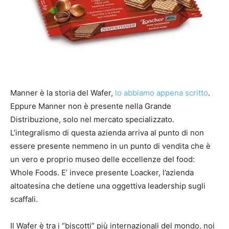
Manner è la storia del Wafer,
lo abbiamo appena scritto
.
Eppure Manner non è presente nella Grande
Distribuzione, solo nel mercato specializzato.
L’integralismo di questa azienda arriva al punto di non
essere presente nemmeno in un punto di vendita che è
un vero e proprio museo delle eccellenze del food:
Whole Foods. E’ invece presente Loacker, l’azienda
altoatesina che detiene una oggettiva leadership sugli
scaffali.
Il Wafer è tra i “biscotti” più internazionali del mondo, noi