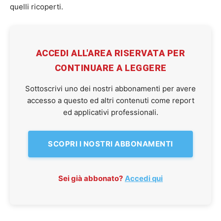
quelli ricoperti.
ACCEDI ALL'AREA RISERVATA PER
CONTINUARE A LEGGERE
Sottoscrivi uno dei nostri abbonamenti per avere
accesso a questo ed altri contenuti come report
ed applicativi professionali.
SCOPRI I NOSTRI ABBONAMENTI
Sei già abbonato?
Accedi qui