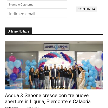
Ultime Notizie
Acqua & Sapone cresce con tre nuove
aperture in Liguria, Piemonte e Calabria
Redazione
-
31 Luglio 2026