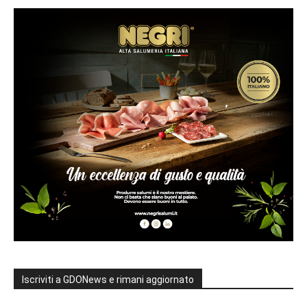
Iscriviti a GDONews e rimani aggiornato