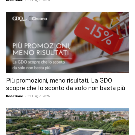
Più promozioni, meno risultati. La GDO
scopre che lo sconto da solo non basta più
Redazione
-
31 Luglio 2026