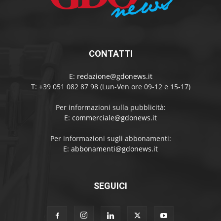
CONTATTI
E:
redazione@gdonews.it
T: +39 051 082 87 98 (Lun-Ven ore 09-12 e 15-17)
Per informazioni sulla pubblicità:
E:
commerciale@gdonews.it
Per informazioni sugli abbonamenti:
E:
abbonamenti@gdonews.it
SEGUICI