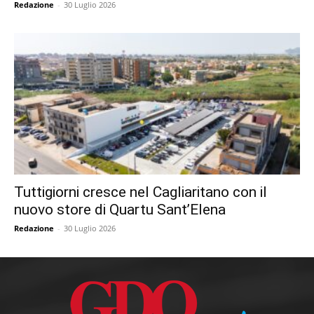
Redazione
-
30 Luglio 2026
Tuttigiorni cresce nel Cagliaritano con il
nuovo store di Quartu Sant’Elena
Redazione
-
30 Luglio 2026