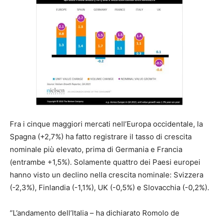
Fra i cinque maggiori mercati nell’Europa occidentale, la
Spagna (+2,7%) ha fatto registrare il tasso di crescita
nominale più elevato, prima di Germania e Francia
(entrambe +1,5%). Solamente quattro dei Paesi europei
hanno visto un declino nella crescita nominale: Svizzera
(-2,3%), Finlandia (-1,1%), UK (-0,5%) e Slovacchia (-0,2%).
“L’andamento dell’Italia – ha dichiarato Romolo de