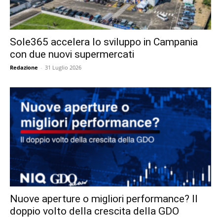
Sole365 accelera lo sviluppo in Campania
con due nuovi supermercati
Redazione
-
31 Luglio 2026
Nuove aperture o migliori performance? Il
doppio volto della crescita della GDO