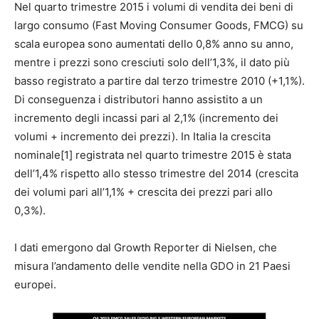
Nel quarto trimestre 2015 i volumi di vendita dei beni di
largo consumo (Fast Moving Consumer Goods, FMCG) su
scala europea sono aumentati dello 0,8% anno su anno,
mentre i prezzi sono cresciuti solo dell’1,3%, il dato più
basso registrato a partire dal terzo trimestre 2010 (+1,1%).
Di conseguenza i distributori hanno assistito a un
incremento degli incassi pari al 2,1% (incremento dei
volumi + incremento dei prezzi). In Italia la crescita
nominale[1] registrata nel quarto trimestre 2015 è stata
dell’1,4% rispetto allo stesso trimestre del 2014 (crescita
dei volumi pari all’1,1% + crescita dei prezzi pari allo
0,3%).
I dati emergono dal Growth Reporter di Nielsen, che
misura l’andamento delle vendite nella GDO in 21 Paesi
europei.