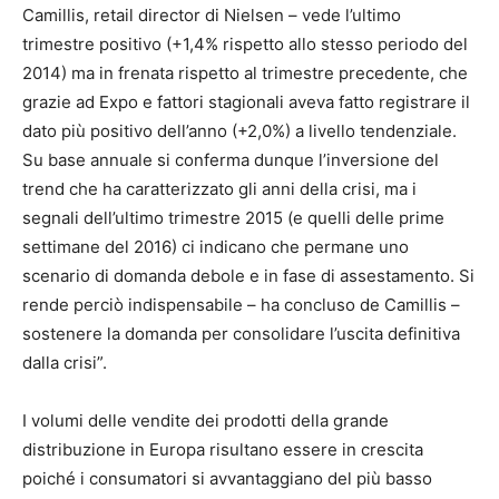
Camillis, retail director di Nielsen – vede l’ultimo
trimestre positivo (+1,4% rispetto allo stesso periodo del
2014) ma in frenata rispetto al trimestre precedente, che
grazie ad Expo e fattori stagionali aveva fatto registrare il
dato più positivo dell’anno (+2,0%) a livello tendenziale.
Su base annuale si conferma dunque l’inversione del
trend che ha caratterizzato gli anni della crisi, ma i
segnali dell’ultimo trimestre 2015 (e quelli delle prime
settimane del 2016) ci indicano che permane uno
scenario di domanda debole e in fase di assestamento. Si
rende perciò indispensabile – ha concluso de Camillis –
sostenere la domanda per consolidare l’uscita definitiva
dalla crisi”.
I volumi delle vendite dei prodotti della grande
distribuzione in Europa risultano essere in crescita
poiché i consumatori si avvantaggiano del più basso