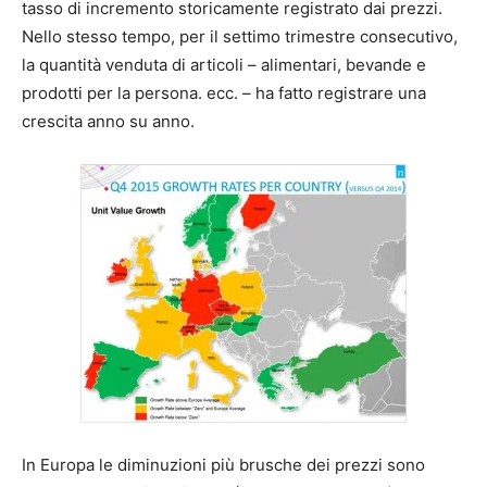
tasso di incremento storicamente registrato dai prezzi.
Nello stesso tempo, per il settimo trimestre consecutivo,
la quantità venduta di articoli – alimentari, bevande e
prodotti per la persona. ecc. – ha fatto registrare una
crescita anno su anno.
In Europa le diminuzioni più brusche dei prezzi sono