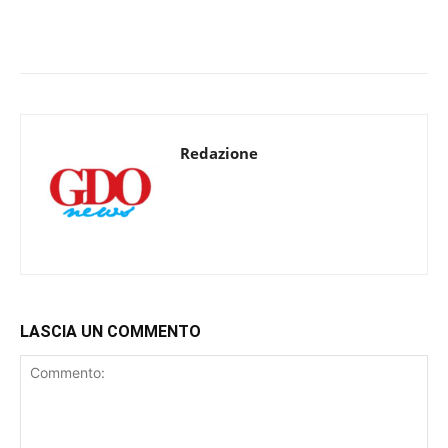
Redazione
LASCIA UN COMMENTO