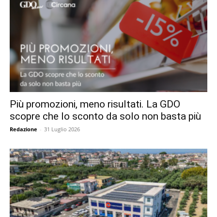
Più promozioni, meno risultati. La GDO
scopre che lo sconto da solo non basta più
Redazione
-
31 Luglio 2026