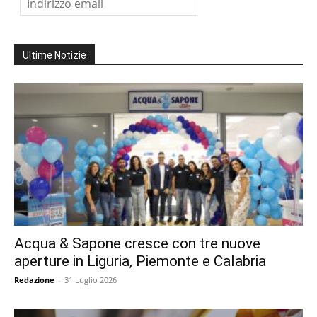
Ultime Notizie
Acqua & Sapone cresce con tre nuove
aperture in Liguria, Piemonte e Calabria
Redazione
-
31 Luglio 2026