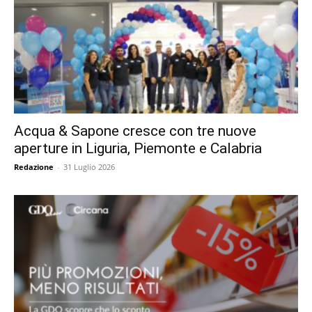
Acqua & Sapone cresce con tre nuove
aperture in Liguria, Piemonte e Calabria
Redazione
-
31 Luglio 2026