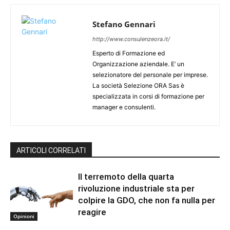
Stefano Gennari
http://www.consulenzeora.it/
Esperto di Formazione ed
Organizzazione aziendale. E’ un
selezionatore del personale per imprese.
La società Selezione ORA Sas è
specializzata in corsi di formazione per
manager e consulenti.
ARTICOLI CORRELATI
Il terremoto della quarta
rivoluzione industriale sta per
colpire la GDO, che non fa nulla per
reagire
Opinioni