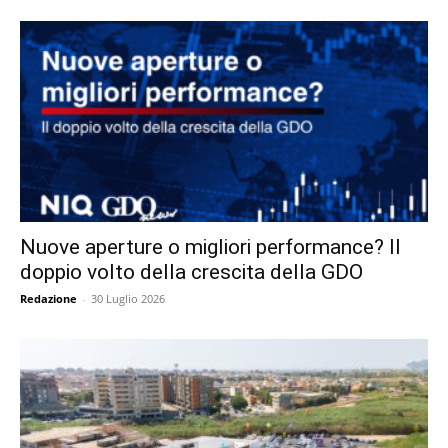
Nuove aperture o migliori performance? Il
doppio volto della crescita della GDO
Redazione
-
30 Luglio 2026