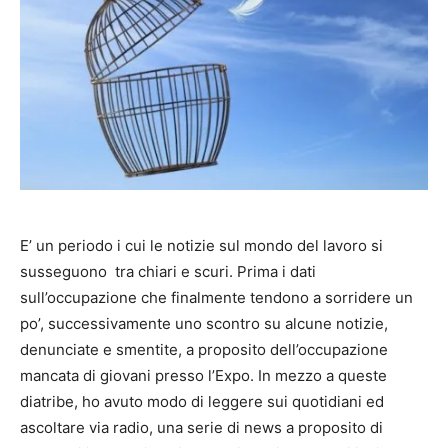
E’ un periodo i cui le notizie sul mondo del lavoro si
susseguono tra chiari e scuri. Prima i dati
sull’occupazione che finalmente tendono a sorridere un
po’, successivamente uno scontro su alcune notizie,
denunciate e smentite, a proposito dell’occupazione
mancata di giovani presso l’Expo. In mezzo a queste
diatribe, ho avuto modo di leggere sui quotidiani ed
ascoltare via radio, una serie di news a proposito di