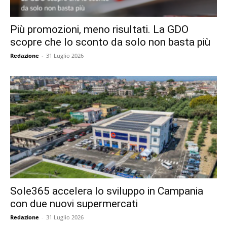
Più promozioni, meno risultati. La GDO
scopre che lo sconto da solo non basta più
Redazione
-
31 Luglio 2026
Sole365 accelera lo sviluppo in Campania
con due nuovi supermercati
Redazione
-
31 Luglio 2026