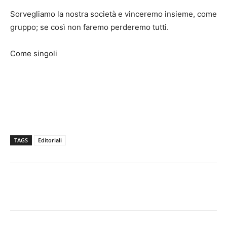
Sorvegliamo la nostra società e vinceremo insieme, come
gruppo; se così non faremo perderemo tutti.
Come singoli
TAGS
Editoriali