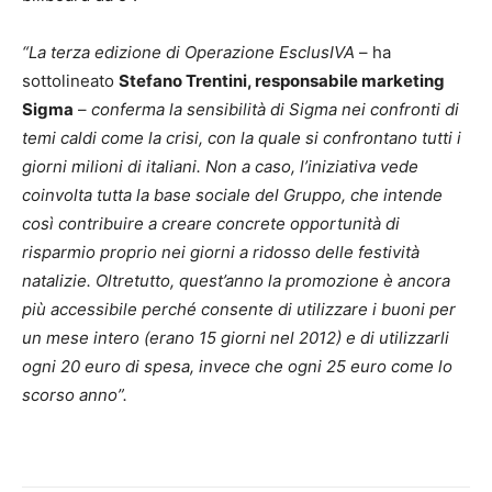
“La terza edizione di Operazione EsclusIVA
– ha
sottolineato
Stefano Trentini, responsabile marketing
Sigma
–
conferma la sensibilità di Sigma nei confronti di
temi caldi come la crisi, con la quale si confrontano tutti i
giorni milioni di italiani. Non a caso, l’iniziativa vede
coinvolta tutta la base sociale del Gruppo, che intende
così contribuire a creare concrete opportunità di
risparmio proprio nei giorni a ridosso delle festività
natalizie. Oltretutto, quest’anno la promozione è ancora
più accessibile perché consente di utilizzare i buoni per
un mese intero (erano 15 giorni nel 2012) e di utilizzarli
ogni 20 euro di spesa, invece che ogni 25 euro come lo
scorso anno”.