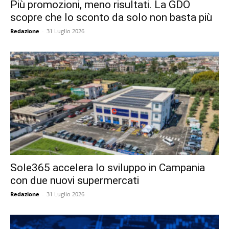
Più promozioni, meno risultati. La GDO
scopre che lo sconto da solo non basta più
Redazione
-
31 Luglio 2026
Sole365 accelera lo sviluppo in Campania
con due nuovi supermercati
Redazione
-
31 Luglio 2026