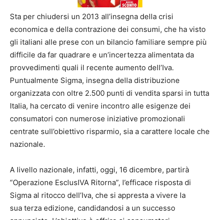
Sta per chiudersi un 2013 all’insegna della crisi
economica e della contrazione dei consumi, che ha visto
gli italiani alle prese con un bilancio familiare sempre più
difficile da far quadrare e un’incertezza alimentata da
provvedimenti quali il recente aumento dell’Iva.
Puntualmente Sigma, insegna della distribuzione
organizzata con oltre 2.500 punti di vendita sparsi in tutta
Italia, ha cercato di venire incontro alle esigenze dei
consumatori con numerose iniziative promozionali
centrate sull’obiettivo risparmio, sia a carattere locale che
nazionale.
A livello nazionale, infatti, oggi, 16 dicembre, partirà
“Operazione EsclusIVA Ritorna”, l’efficace risposta di
Sigma al ritocco dell’Iva, che si appresta a vivere la
sua terza edizione, candidandosi a un successo