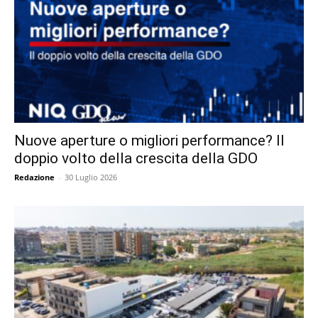
Nuove aperture o migliori performance? Il
doppio volto della crescita della GDO
Redazione
-
30 Luglio 2026