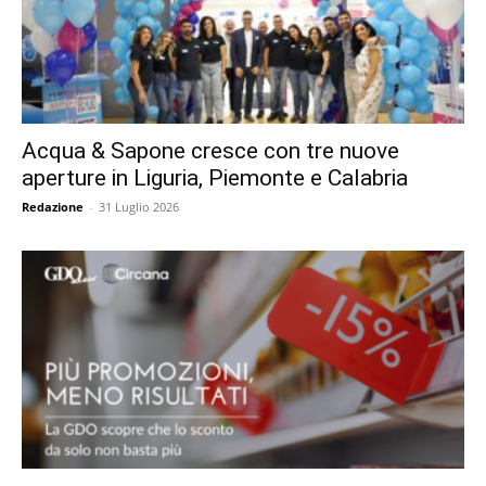
Acqua & Sapone cresce con tre nuove
aperture in Liguria, Piemonte e Calabria
Redazione
-
31 Luglio 2026