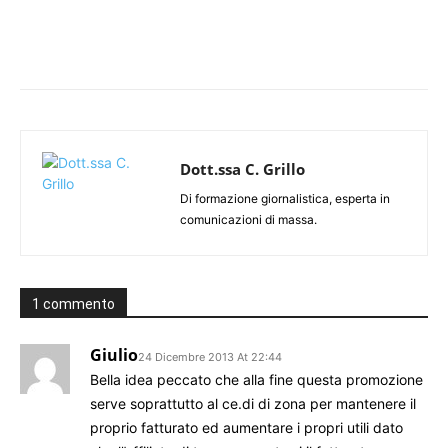
Dott.ssa C. Grillo
Di formazione giornalistica, esperta in
comunicazioni di massa.
1 commento
Giulio
24 Dicembre 2013 At 22:44
Bella idea peccato che alla fine questa promozione
serve soprattutto al ce.di di zona per mantenere il
proprio fatturato ed aumentare i propri utili dato