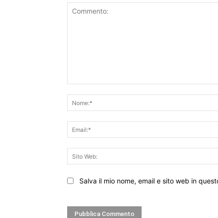
Commento:
Salva il mio nome, email e sito web in que