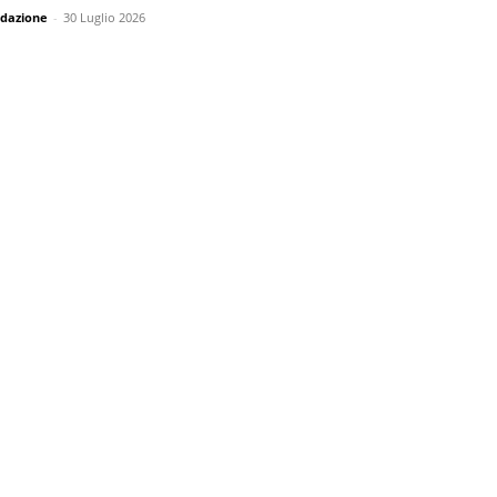
dazione
-
30 Luglio 2026