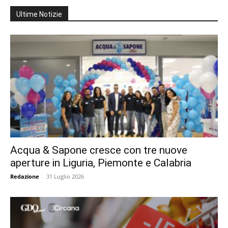
Ultime Notizie
Acqua & Sapone cresce con tre nuove
aperture in Liguria, Piemonte e Calabria
Redazione
-
31 Luglio 2026