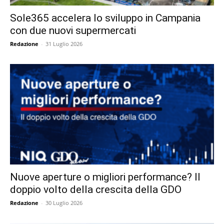
Sole365 accelera lo sviluppo in Campania
con due nuovi supermercati
Redazione
-
31 Luglio 2026
Nuove aperture o migliori performance? Il
doppio volto della crescita della GDO
Redazione
-
30 Luglio 2026