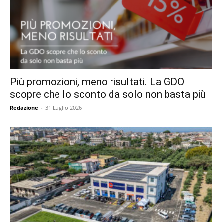
Più promozioni, meno risultati. La GDO
scopre che lo sconto da solo non basta più
Redazione
-
31 Luglio 2026