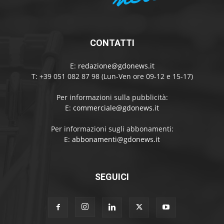
CONTATTI
E:
redazione@gdonews.it
T: +39 051 082 87 98 (Lun-Ven ore 09-12 e 15-17)
Per informazioni sulla pubblicità:
E:
commerciale@gdonews.it
Per informazioni sugli abbonamenti:
E:
abbonamenti@gdonews.it
SEGUICI