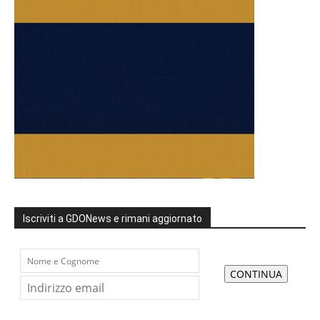
Iscriviti a GDONews e rimani aggiornato