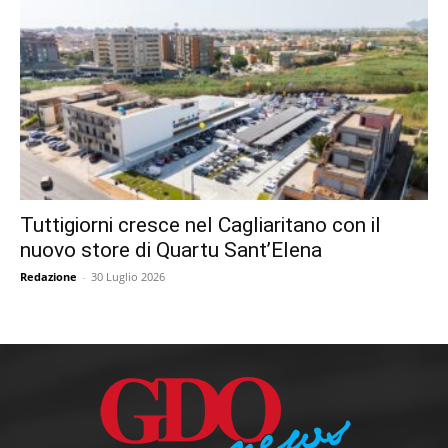
Tuttigiorni cresce nel Cagliaritano con il
nuovo store di Quartu Sant’Elena
Redazione
-
30 Luglio 2026