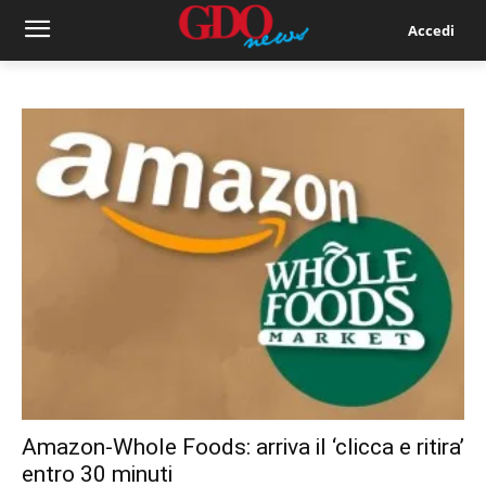
Accedi
Amazon-Whole Foods: arriva il ‘clicca e ritira’
entro 30 minuti