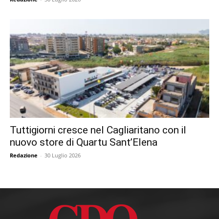
Tuttigiorni cresce nel Cagliaritano con il
nuovo store di Quartu Sant’Elena
Redazione
-
30 Luglio 2026