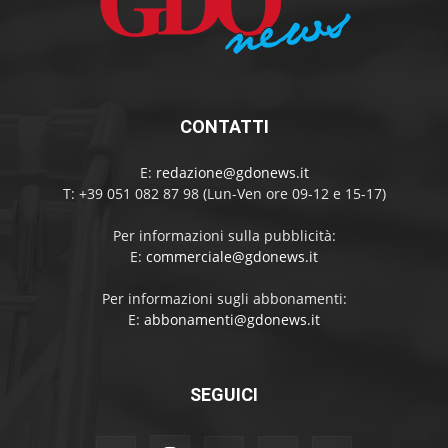
CONTATTI
E:
redazione@gdonews.it
T: +39 051 082 87 98 (Lun-Ven ore 09-12 e 15-17)
Per informazioni sulla pubblicità:
E:
commerciale@gdonews.it
Per informazioni sugli abbonamenti:
E:
abbonamenti@gdonews.it
SEGUICI