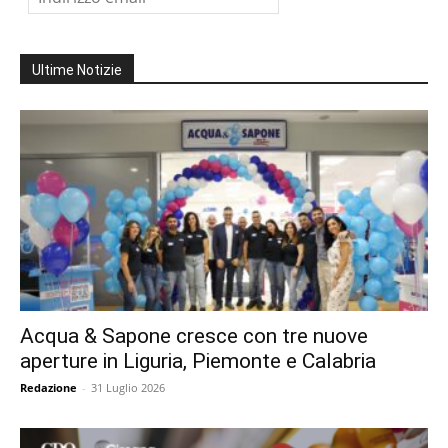
Ultime Notizie
Acqua & Sapone cresce con tre nuove
aperture in Liguria, Piemonte e Calabria
Redazione
-
31 Luglio 2026