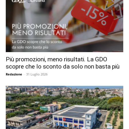
Più promozioni, meno risultati. La GDO
scopre che lo sconto da solo non basta più
Redazione
-
31 Luglio 2026