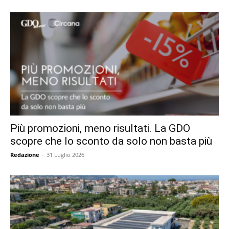
Più promozioni, meno risultati. La GDO
scopre che lo sconto da solo non basta più
Redazione
-
31 Luglio 2026