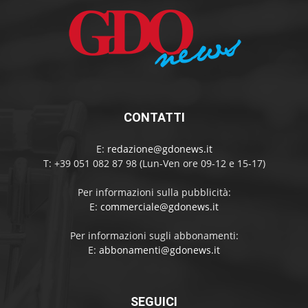
CONTATTI
E:
redazione@gdonews.it
T: +39 051 082 87 98 (Lun-Ven ore 09-12 e 15-17)
Per informazioni sulla pubblicità:
E:
commerciale@gdonews.it
Per informazioni sugli abbonamenti:
E:
abbonamenti@gdonews.it
SEGUICI