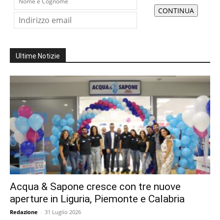
Ultime Notizie
Acqua & Sapone cresce con tre nuove
aperture in Liguria, Piemonte e Calabria
Redazione
-
31 Luglio 2026