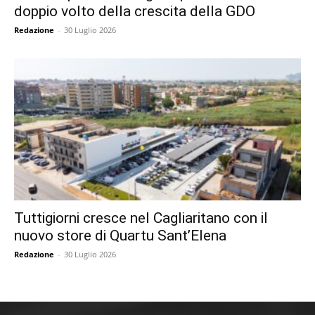
doppio volto della crescita della GDO
Redazione
-
30 Luglio 2026
Tuttigiorni cresce nel Cagliaritano con il
nuovo store di Quartu Sant’Elena
Redazione
-
30 Luglio 2026