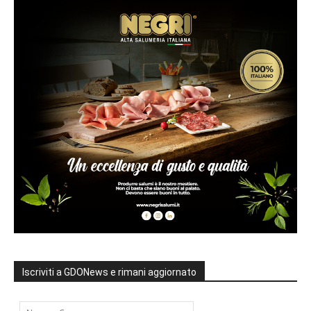
Iscriviti a GDONews e rimani aggiornato