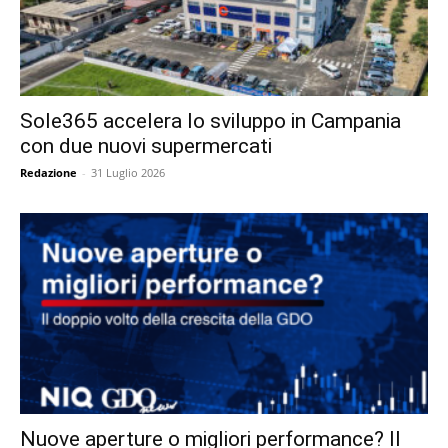
Sole365 accelera lo sviluppo in Campania
con due nuovi supermercati
Redazione
-
31 Luglio 2026
Nuove aperture o migliori performance? Il