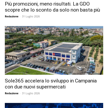
Più promozioni, meno risultati. La GDO
scopre che lo sconto da solo non basta più
Redazione
-
31 Luglio 2026
Sole365 accelera lo sviluppo in Campania
con due nuovi supermercati
Redazione
-
31 Luglio 2026