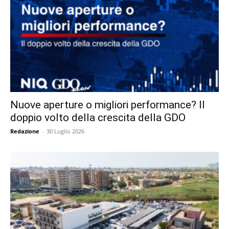
Nuove aperture o migliori performance? Il
doppio volto della crescita della GDO
Redazione
-
30 Luglio 2026