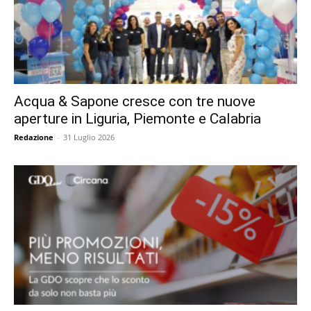
Acqua & Sapone cresce con tre nuove
aperture in Liguria, Piemonte e Calabria
Redazione
-
31 Luglio 2026