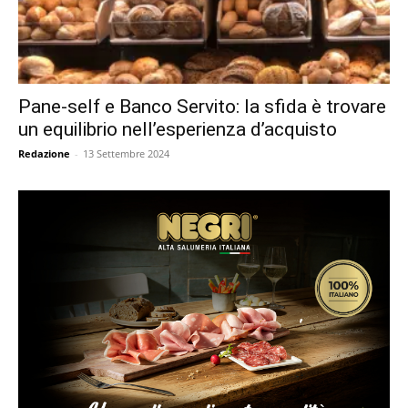
Pane-self e Banco Servito: la sfida è trovare
un equilibrio nell’esperienza d’acquisto
Redazione
-
13 Settembre 2024