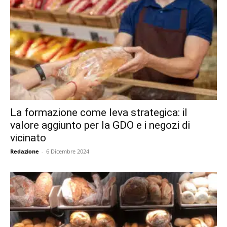
La formazione come leva strategica: il
valore aggiunto per la GDO e i negozi di
vicinato
Redazione
-
6 Dicembre 2024