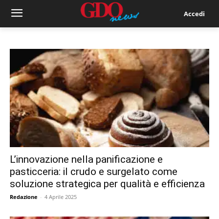
Accedi
L’innovazione nella panificazione e
pasticceria: il crudo e surgelato come
soluzione strategica per qualità e efficienza
Redazione
-
4 Aprile 2025