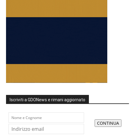
Iscriviti a GDONews e rimani aggiornato