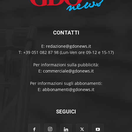
CONTATTI
E:
redazione@gdonews.it
T: +39 051 082 87 98 (Lun-Ven ore 09-12 e 15-17)
Per informazioni sulla pubblicità:
E:
commerciale@gdonews.it
Per informazioni sugli abbonamenti:
E:
abbonamenti@gdonews.it
SEGUICI