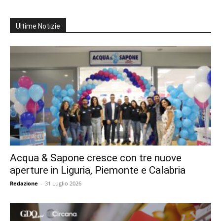
Ultime Notizie
Acqua & Sapone cresce con tre nuove
aperture in Liguria, Piemonte e Calabria
Redazione
-
31 Luglio 2026