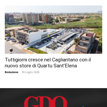
Tuttigiorni cresce nel Cagliaritano con il
nuovo store di Quartu Sant’Elena
Redazione
-
30 Luglio 2026