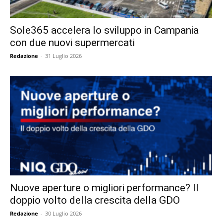
Sole365 accelera lo sviluppo in Campania
con due nuovi supermercati
Redazione
-
31 Luglio 2026
Nuove aperture o migliori performance? Il
doppio volto della crescita della GDO
Redazione
-
30 Luglio 2026