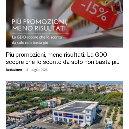
Più promozioni, meno risultati. La GDO
scopre che lo sconto da solo non basta più
Redazione
-
31 Luglio 2026