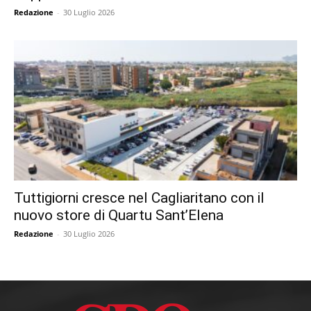
Redazione
-
30 Luglio 2026
Tuttigiorni cresce nel Cagliaritano con il
nuovo store di Quartu Sant’Elena
Redazione
-
30 Luglio 2026