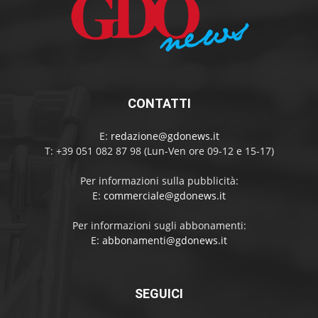
CONTATTI
E:
redazione@gdonews.it
T: +39 051 082 87 98 (Lun-Ven ore 09-12 e 15-17)
Per informazioni sulla pubblicità:
E:
commerciale@gdonews.it
Per informazioni sugli abbonamenti:
E:
abbonamenti@gdonews.it
SEGUICI