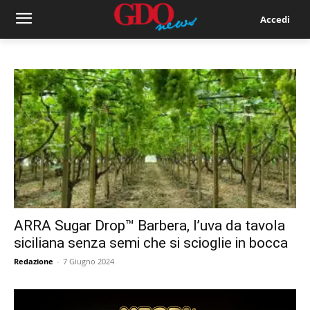
Accedi
ARRA Sugar Drop™ Barbera, l’uva da tavola
siciliana senza semi che si scioglie in bocca
Redazione
-
7 Giugno 2024