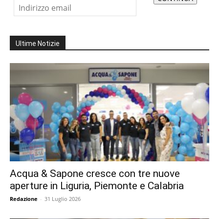
Ultime Notizie
Acqua & Sapone cresce con tre nuove
aperture in Liguria, Piemonte e Calabria
Redazione
-
31 Luglio 2026