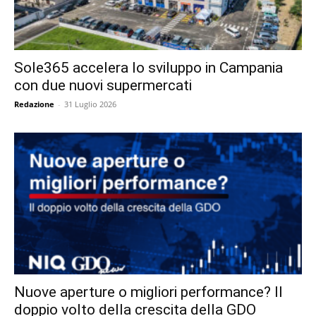
Sole365 accelera lo sviluppo in Campania
con due nuovi supermercati
Redazione
-
31 Luglio 2026
Nuove aperture o migliori performance? Il
doppio volto della crescita della GDO