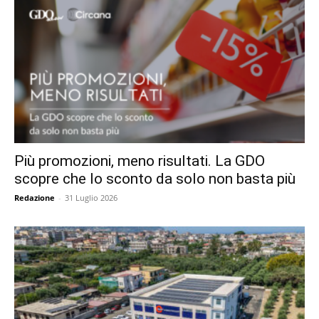
Più promozioni, meno risultati. La GDO
scopre che lo sconto da solo non basta più
Redazione
-
31 Luglio 2026