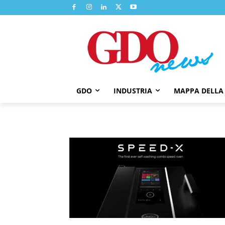
GDO
INDUSTRIA
MAPPA DELLA