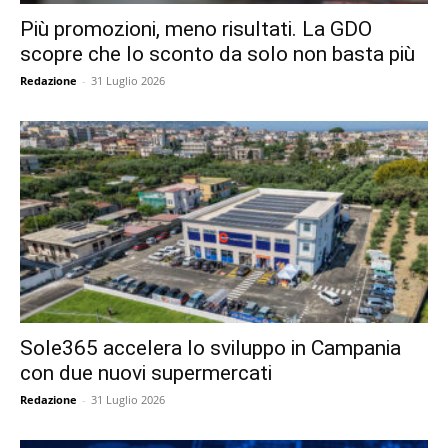
Più promozioni, meno risultati. La GDO
scopre che lo sconto da solo non basta più
Redazione
-
31 Luglio 2026
Sole365 accelera lo sviluppo in Campania
con due nuovi supermercati
Redazione
-
31 Luglio 2026