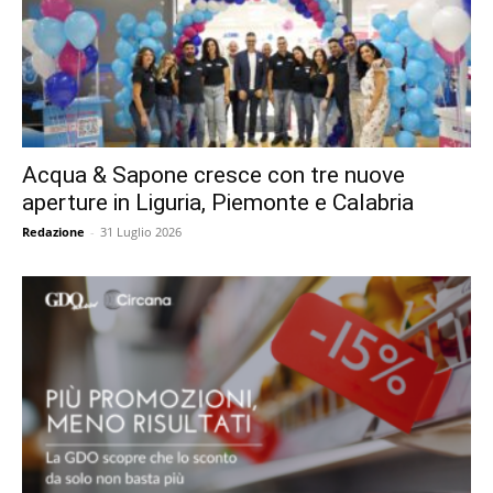
Acqua & Sapone cresce con tre nuove
aperture in Liguria, Piemonte e Calabria
Redazione
-
31 Luglio 2026