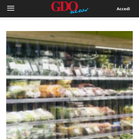
Accedi