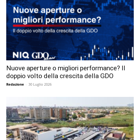
Nuove aperture o migliori performance? Il
doppio volto della crescita della GDO
Redazione
-
30 Luglio 2026