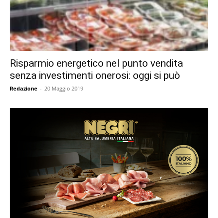
Risparmio energetico nel punto vendita
senza investimenti onerosi: oggi si può
Redazione
-
20 Maggio 2019