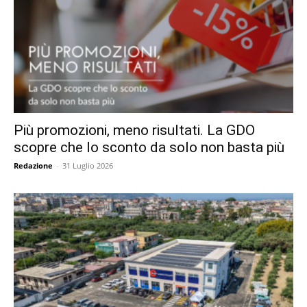
Più promozioni, meno risultati. La GDO
scopre che lo sconto da solo non basta più
Redazione
-
31 Luglio 2026