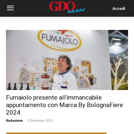
Accedi
Fumaiolo presente all’immancabile
appuntamento con Marca By BolognaFiere
2024
Redazione
-
9 Dicembre 2023