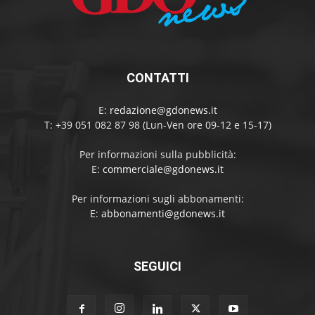
CONTATTI
E:
redazione@gdonews.it
T: +39 051 082 87 98 (Lun-Ven ore 09-12 e 15-17)
Per informazioni sulla pubblicità:
E:
commerciale@gdonews.it
Per informazioni sugli abbonamenti:
E:
abbonamenti@gdonews.it
SEGUICI