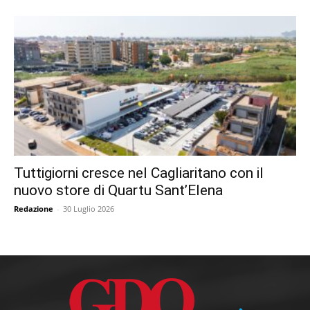
Tuttigiorni cresce nel Cagliaritano con il
nuovo store di Quartu Sant’Elena
Redazione
-
30 Luglio 2026