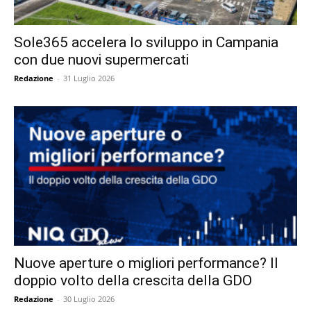
Sole365 accelera lo sviluppo in Campania
con due nuovi supermercati
Redazione
-
31 Luglio 2026
Nuove aperture o migliori performance? Il
doppio volto della crescita della GDO
Redazione
-
30 Luglio 2026