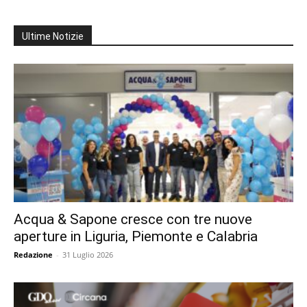
Ultime Notizie
Acqua & Sapone cresce con tre nuove
aperture in Liguria, Piemonte e Calabria
Redazione
-
31 Luglio 2026