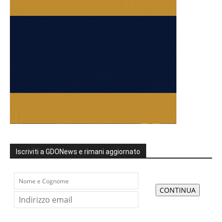
Iscriviti a GDONews e rimani aggiornato