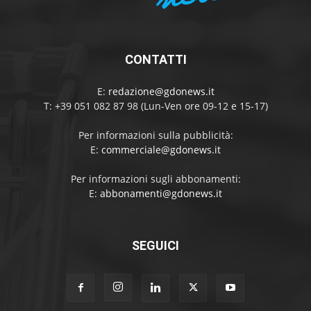
CONTATTI
E:
redazione@gdonews.it
T: +39 051 082 87 98 (Lun-Ven ore 09-12 e 15-17)
Per informazioni sulla pubblicità:
E:
commerciale@gdonews.it
Per informazioni sugli abbonamenti:
E:
abbonamenti@gdonews.it
SEGUICI