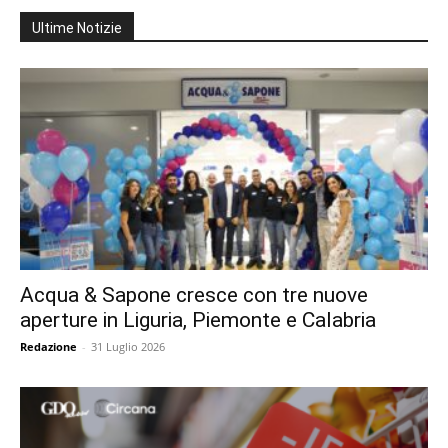
Ultime Notizie
Acqua & Sapone cresce con tre nuove
aperture in Liguria, Piemonte e Calabria
Redazione
-
31 Luglio 2026