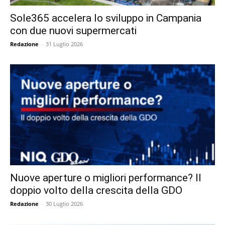
Sole365 accelera lo sviluppo in Campania
con due nuovi supermercati
Redazione
-
31 Luglio 2026
Nuove aperture o migliori performance? Il
doppio volto della crescita della GDO
Redazione
-
30 Luglio 2026