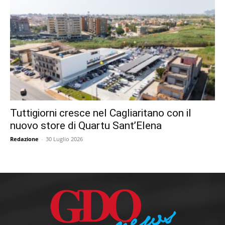
Tuttigiorni cresce nel Cagliaritano con il
nuovo store di Quartu Sant’Elena
Redazione
-
30 Luglio 2026