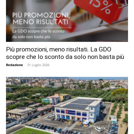
Più promozioni, meno risultati. La GDO
scopre che lo sconto da solo non basta più
Redazione
-
31 Luglio 2026