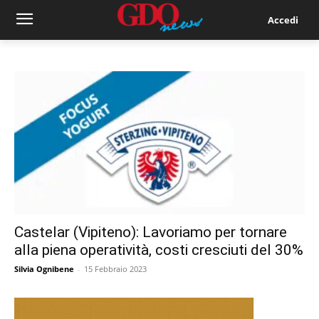
Accedi
Castelar (Vipiteno): Lavoriamo per tornare
alla piena operatività, costi cresciuti del 30%
Silvia Ognibene
-
15 Febbraio 2023