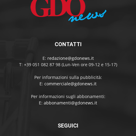
CONTATTI
E:
redazione@gdonews.it
T: +39 051 082 87 98 (Lun-Ven ore 09-12 e 15-17)
Per informazioni sulla pubblicità:
E:
commerciale@gdonews.it
Per informazioni sugli abbonamenti:
E:
abbonamenti@gdonews.it
SEGUICI