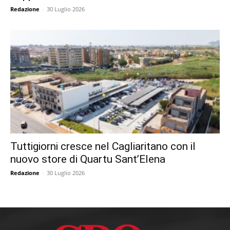
Redazione
-
30 Luglio 2026
Tuttigiorni cresce nel Cagliaritano con il
nuovo store di Quartu Sant’Elena
Redazione
-
30 Luglio 2026