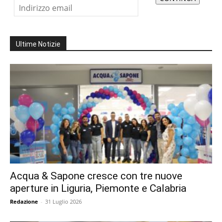
Ultime Notizie
Acqua & Sapone cresce con tre nuove
aperture in Liguria, Piemonte e Calabria
Redazione
-
31 Luglio 2026