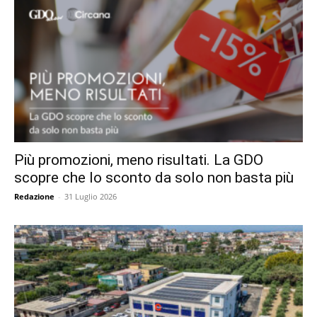
Più promozioni, meno risultati. La GDO
scopre che lo sconto da solo non basta più
Redazione
-
31 Luglio 2026