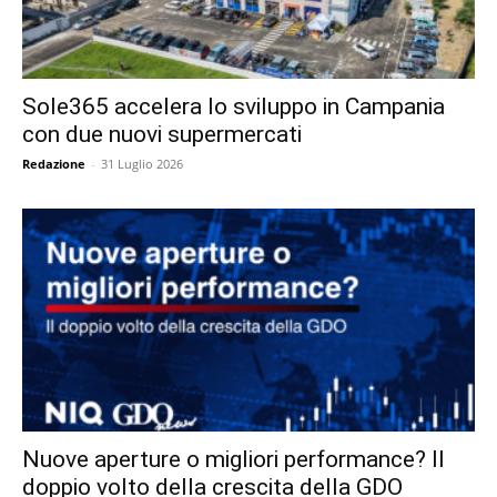
Sole365 accelera lo sviluppo in Campania
con due nuovi supermercati
Redazione
-
31 Luglio 2026
Nuove aperture o migliori performance? Il
doppio volto della crescita della GDO