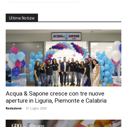
Ultime Notizie
Acqua & Sapone cresce con tre nuove
aperture in Liguria, Piemonte e Calabria
Redazione
-
31 Luglio 2026