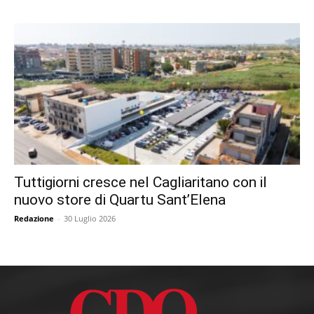
Tuttigiorni cresce nel Cagliaritano con il
nuovo store di Quartu Sant’Elena
Redazione
-
30 Luglio 2026