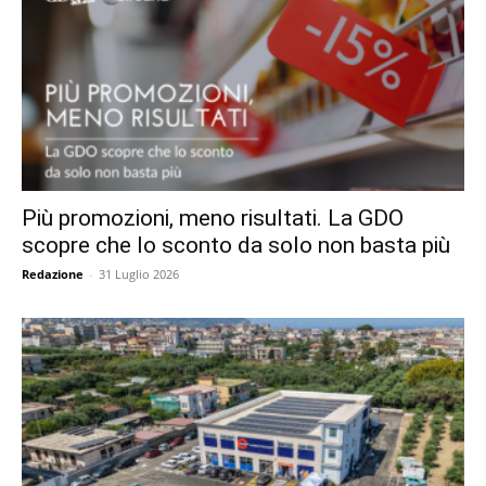
Più promozioni, meno risultati. La GDO
scopre che lo sconto da solo non basta più
Redazione
-
31 Luglio 2026