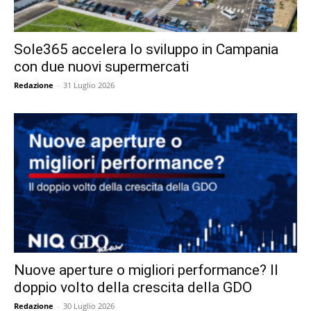
Sole365 accelera lo sviluppo in Campania
con due nuovi supermercati
Redazione
-
31 Luglio 2026
Nuove aperture o migliori performance? Il
doppio volto della crescita della GDO
Redazione
-
30 Luglio 2026