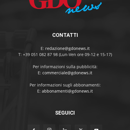
CONTATTI
E:
redazione@gdonews.it
T: +39 051 082 87 98 (Lun-Ven ore 09-12 e 15-17)
Per informazioni sulla pubblicità:
E:
commerciale@gdonews.it
Per informazioni sugli abbonamenti:
E:
abbonamenti@gdonews.it
SEGUICI