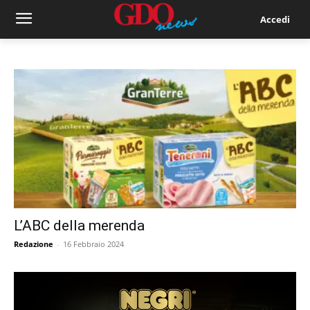
Accedi
L’ABC della merenda
Redazione
-
16 Febbraio 2024