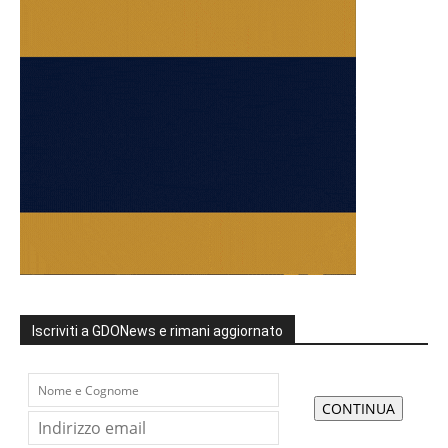
Iscriviti a GDONews e rimani aggiornato