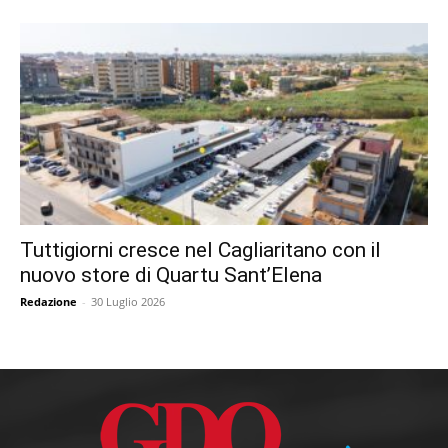
Tuttigiorni cresce nel Cagliaritano con il
nuovo store di Quartu Sant’Elena
Redazione
-
30 Luglio 2026