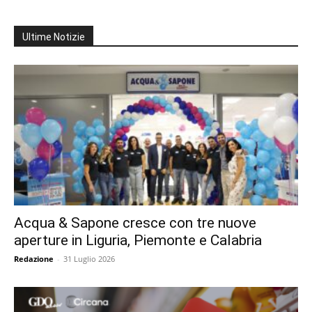
Ultime Notizie
Acqua & Sapone cresce con tre nuove
aperture in Liguria, Piemonte e Calabria
Redazione
-
31 Luglio 2026