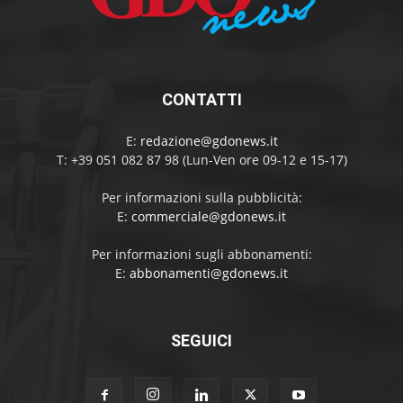
CONTATTI
E:
redazione@gdonews.it
T: +39 051 082 87 98 (Lun-Ven ore 09-12 e 15-17)
Per informazioni sulla pubblicità:
E:
commerciale@gdonews.it
Per informazioni sugli abbonamenti:
E:
abbonamenti@gdonews.it
SEGUICI