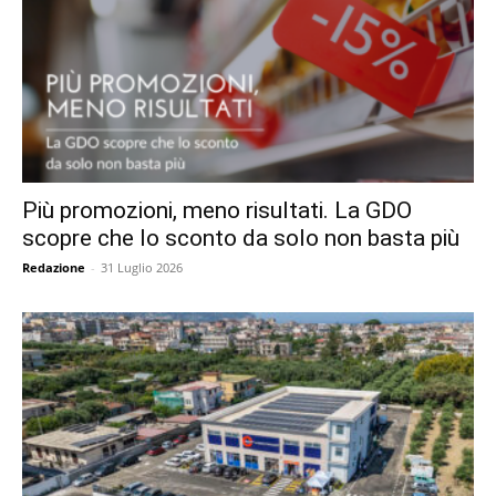
Più promozioni, meno risultati. La GDO
scopre che lo sconto da solo non basta più
Redazione
-
31 Luglio 2026