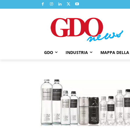
GDO
INDUSTRIA
MAPPA DELLA