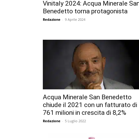
Vinitaly 2024: Acqua Minerale Sa
Benedetto torna protagonista
Redazione
-
9 Aprile 2024
Acqua Minerale San Benedetto
chiude il 2021 con un fatturato di
761 milioni in crescita di 8,2%
Redazione
-
5 Luglio 2022