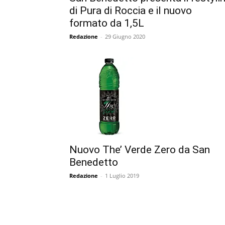
di Pura di Roccia e il nuovo
formato da 1,5L
Redazione
-
29 Giugno 2020
Nuovo The’ Verde Zero da San
Benedetto
Redazione
-
1 Luglio 2019