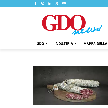
GDO
INDUSTRIA
MAPPA DELLA