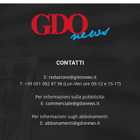
CONTATTI
E:
redazione@gdonews.it
T: +39 051 082 87 98 (Lun-Ven ore 09-12 e 15-17)
Per informazioni sulla pubblicità:
E:
commerciale@gdonews.it
Per informazioni sugli abbonamenti:
E:
abbonamenti@gdonews.it