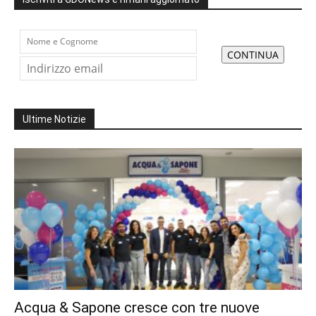
Ultime Notizie
Acqua & Sapone cresce con tre nuove