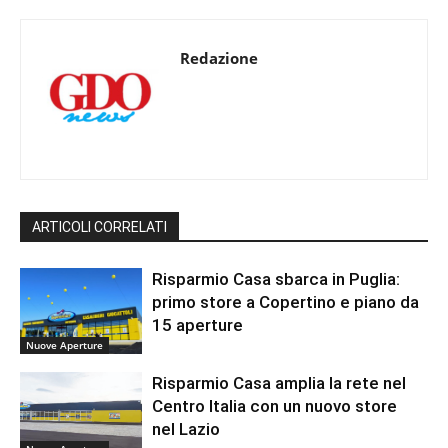
Redazione
ARTICOLI CORRELATI
Risparmio Casa sbarca in Puglia:
primo store a Copertino e piano da
15 aperture
Nuove Aperture
Risparmio Casa amplia la rete nel
Centro Italia con un nuovo store
nel Lazio