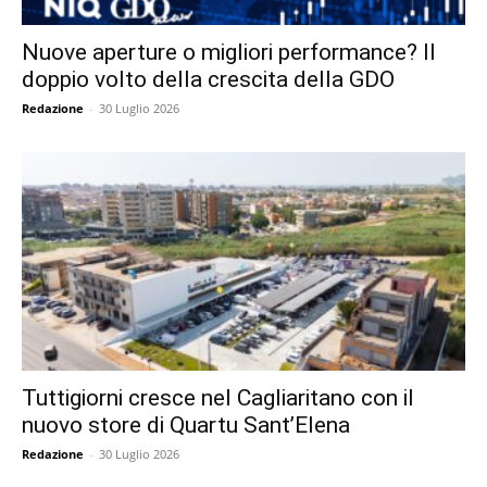
Nuove aperture o migliori performance? Il
doppio volto della crescita della GDO
Redazione
-
30 Luglio 2026
Tuttigiorni cresce nel Cagliaritano con il
nuovo store di Quartu Sant’Elena
Redazione
-
30 Luglio 2026