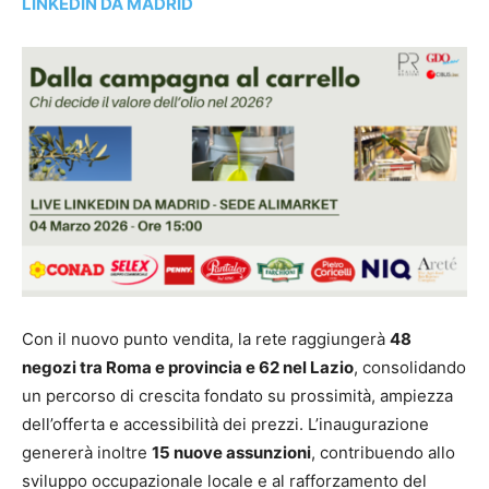
LINKEDIN DA MADRID
Con il nuovo punto vendita, la rete raggiungerà
48
negozi tra Roma e provincia e 62 nel Lazio
, consolidando
un percorso di crescita fondato su prossimità, ampiezza
dell’offerta e accessibilità dei prezzi. L’inaugurazione
genererà inoltre
15 nuove assunzioni
, contribuendo allo
sviluppo occupazionale locale e al rafforzamento del