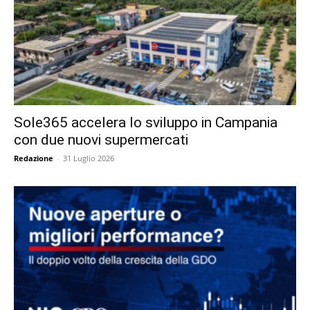
Sole365 accelera lo sviluppo in Campania
con due nuovi supermercati
Redazione
-
31 Luglio 2026