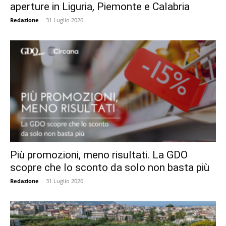
aperture in Liguria, Piemonte e Calabria
Redazione
-
31 Luglio 2026
Più promozioni, meno risultati. La GDO
scopre che lo sconto da solo non basta più
Redazione
-
31 Luglio 2026