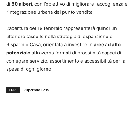
di
50 alberi
, con l’obiettivo di migliorare l’accoglienza e
l’integrazione urbana del punto vendita.
L’apertura del 19 febbraio rappresenterà quindi un
ulteriore tassello nella strategia di espansione di
Risparmio Casa, orientata a investire in
aree ad alto
potenziale
attraverso formati di prossimità capaci di
coniugare servizio, assortimento e accessibilità per la
spesa di ogni giorno.
TAGS
Risparmio Casa