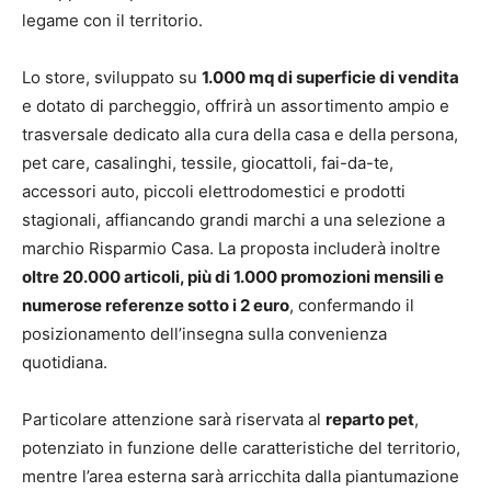
legame con il territorio.
Lo store, sviluppato su
1.000 mq di superficie di vendita
e dotato di parcheggio, offrirà un assortimento ampio e
trasversale dedicato alla cura della casa e della persona,
pet care, casalinghi, tessile, giocattoli, fai-da-te,
accessori auto, piccoli elettrodomestici e prodotti
stagionali, affiancando grandi marchi a una selezione a
marchio Risparmio Casa. La proposta includerà inoltre
oltre 20.000 articoli, più di 1.000 promozioni mensili e
numerose referenze sotto i 2 euro
, confermando il
posizionamento dell’insegna sulla convenienza
quotidiana.
Particolare attenzione sarà riservata al
reparto pet
,
potenziato in funzione delle caratteristiche del territorio,
mentre l’area esterna sarà arricchita dalla piantumazione