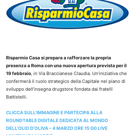
Risparmio Casa si prepara a rafforzare la propria
presenza a Roma con una nuova apertura prevista per il
19 febbraio
, in Via Braccianese Claudia. Un’iniziativa che
confermerà il ruolo strategico della Capitale nel piano di
sviluppo dell’insegna drugstore fondata dai fratelli
Battistelli.
CLICCA SULL’IMMAGINE E PARTECIPA ALLA
ROUNDTABLE DIGITALE DEDICATA AL MONDO
DELL’OLIO D’OLIVA – 4 MARZO ORE 15:00 LIVE