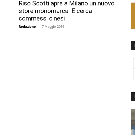
Riso Scotti apre a Milano un nuovo
store monomarca. E cerca
commessi cinesi
Redazione
-
17 Maggio 2016