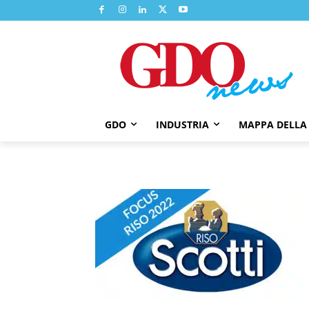
GDO
INDUSTRIA
MAPPA DELLA