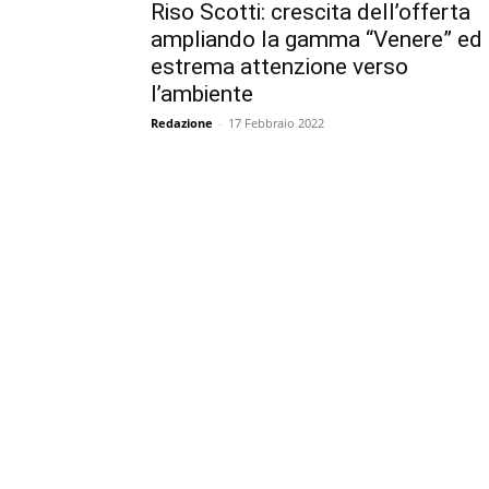
Riso Scotti: crescita dell’offerta
ampliando la gamma “Venere” ed
estrema attenzione verso
l’ambiente
Redazione
-
17 Febbraio 2022