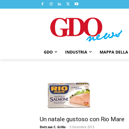
GDO
INDUSTRIA
MAPPA DELLA
Un natale gustoso con Rio Mare
Dott.ssa C. Grillo
-
5 Dicembre 2013