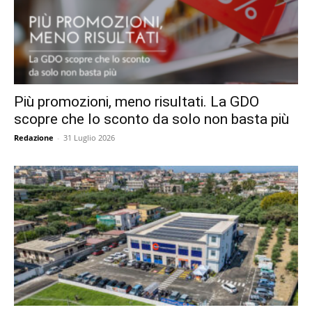
Più promozioni, meno risultati. La GDO
scopre che lo sconto da solo non basta più
Redazione
-
31 Luglio 2026