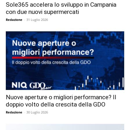
Sole365 accelera lo sviluppo in Campania
con due nuovi supermercati
Redazione
-
31 Luglio 2026
Nuove aperture o migliori performance? Il
doppio volto della crescita della GDO
Redazione
-
30 Luglio 2026