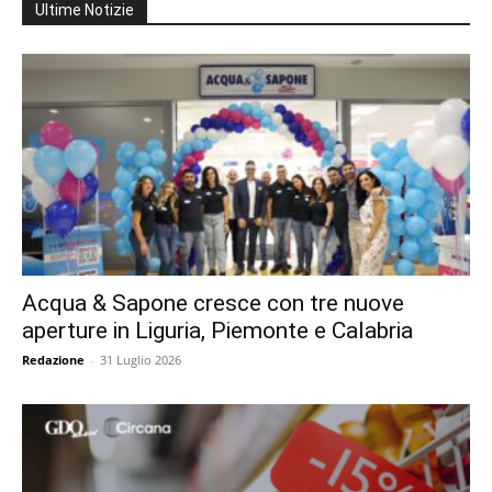
Ultime Notizie
Acqua & Sapone cresce con tre nuove
aperture in Liguria, Piemonte e Calabria
Redazione
-
31 Luglio 2026