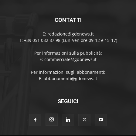
CONTATTI
E:
redazione@gdonews.it
T: +39 051 082 87 98 (Lun-Ven ore 09-12 e 15-17)
Per informazioni sulla pubblicità:
E:
commerciale@gdonews.it
Per informazioni sugli abbonamenti:
E:
abbonamenti@gdonews.it
SEGUICI