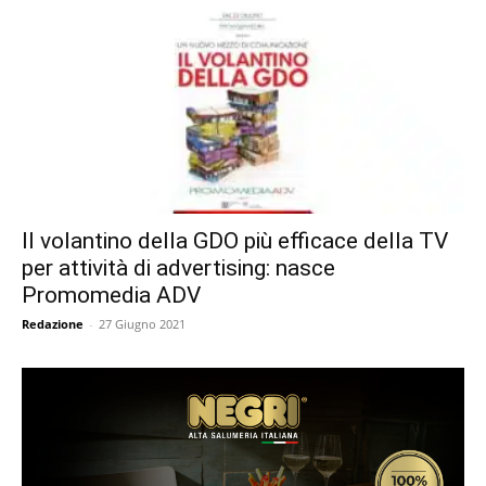
Il volantino della GDO più efficace della TV
per attività di advertising: nasce
Promomedia ADV
Redazione
-
27 Giugno 2021