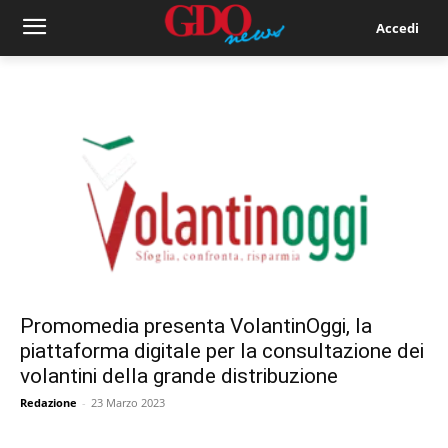
Accedi
Promomedia presenta VolantinOggi, la
piattaforma digitale per la consultazione dei
volantini della grande distribuzione
Redazione
-
23 Marzo 2023