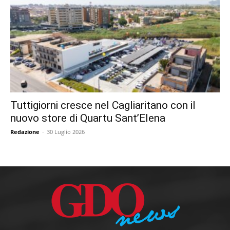
Tuttigiorni cresce nel Cagliaritano con il
nuovo store di Quartu Sant’Elena
Redazione
-
30 Luglio 2026