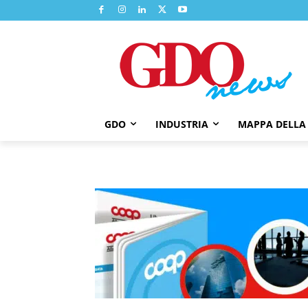
GDO
INDUSTRIA
MAPPA DELLA