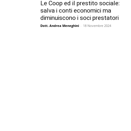
Le Coop ed il prestito sociale:
salva i conti economici ma
diminuiscono i soci prestatori
Dott. Andrea Meneghini
-
18 Novembre 2024