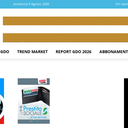
domenica 9 Agosto 2026
Chi sia
 GDO
TREND MARKET
REPORT GDO 2026
ABBONAMENT