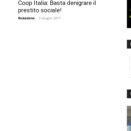
Coop Italia: Basta denigrare il
prestito sociale!
Redazione
-
5 Giugno 2017