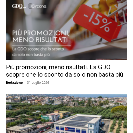
Più promozioni, meno risultati. La GDO
scopre che lo sconto da solo non basta più
Redazione
-
31 Luglio 2026