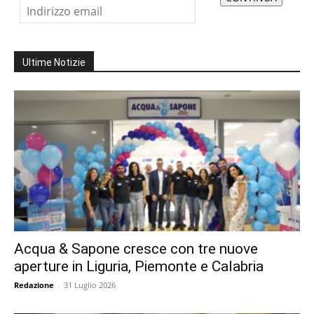
Ultime Notizie
Acqua & Sapone cresce con tre nuove
aperture in Liguria, Piemonte e Calabria
Redazione
-
31 Luglio 2026