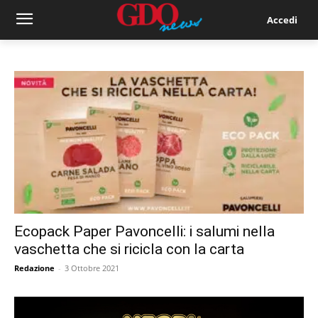
Accedi
Ecopack Paper Pavoncelli: i salumi nella
vaschetta che si ricicla con la carta
Redazione
-
3 Ottobre 2021