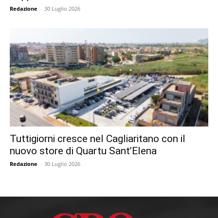
Redazione
-
30 Luglio 2026
Tuttigiorni cresce nel Cagliaritano con il
nuovo store di Quartu Sant’Elena
Redazione
-
30 Luglio 2026