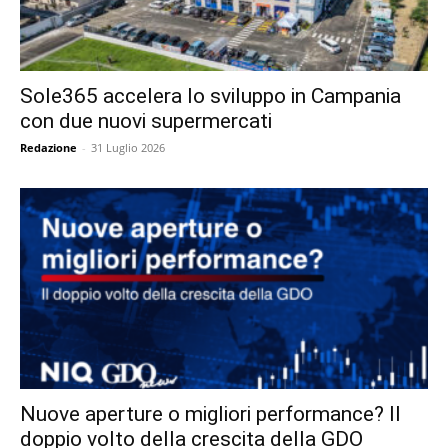
Sole365 accelera lo sviluppo in Campania
con due nuovi supermercati
Redazione
-
31 Luglio 2026
Nuove aperture o migliori performance? Il
doppio volto della crescita della GDO