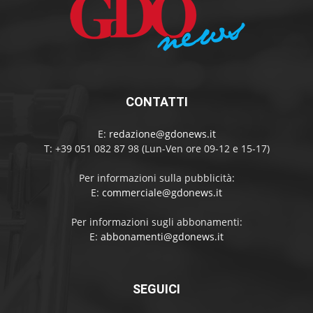
CONTATTI
E:
redazione@gdonews.it
T: +39 051 082 87 98 (Lun-Ven ore 09-12 e 15-17)
Per informazioni sulla pubblicità:
E:
commerciale@gdonews.it
Per informazioni sugli abbonamenti:
E:
abbonamenti@gdonews.it
SEGUICI