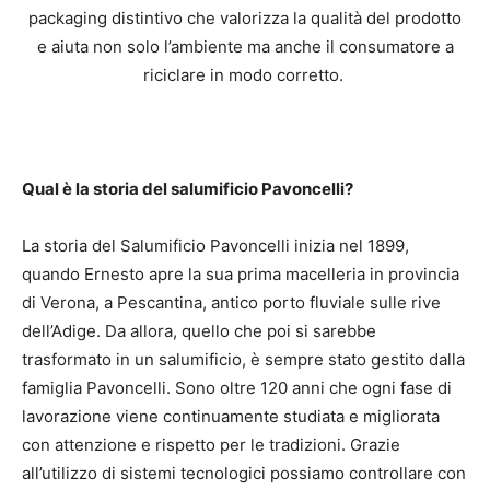
packaging distintivo che valorizza la qualità del prodotto
e aiuta non solo l’ambiente ma anche il consumatore a
riciclare in modo corretto.
Qual è la storia del salumificio Pavoncelli?
La storia del Salumificio Pavoncelli inizia nel 1899,
quando Ernesto apre la sua prima macelleria in provincia
di Verona, a Pescantina, antico porto fluviale sulle rive
dell’Adige. Da allora, quello che poi si sarebbe
trasformato in un salumificio, è sempre stato gestito dalla
famiglia Pavoncelli. Sono oltre 120 anni che ogni fase di
lavorazione viene continuamente studiata e migliorata
con attenzione e rispetto per le tradizioni. Grazie
all’utilizzo di sistemi tecnologici possiamo controllare con