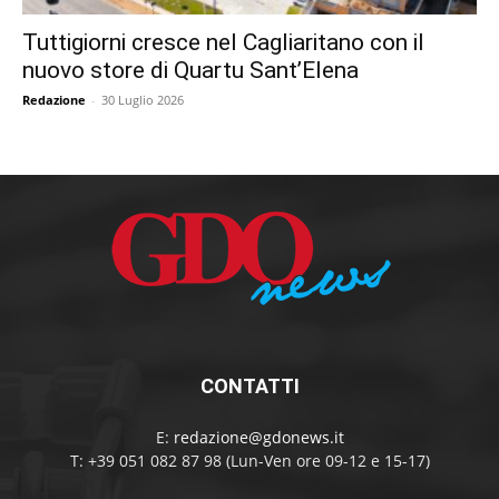
Tuttigiorni cresce nel Cagliaritano con il
nuovo store di Quartu Sant’Elena
Redazione
-
30 Luglio 2026
CONTATTI
E:
redazione@gdonews.it
T: +39 051 082 87 98 (Lun-Ven ore 09-12 e 15-17)