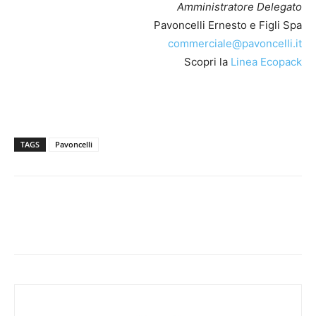
Amministratore Delegato
Pavoncelli Ernesto e Figli Spa
commerciale@pavoncelli.it
Scopri la
Linea Ecopack
TAGS
Pavoncelli