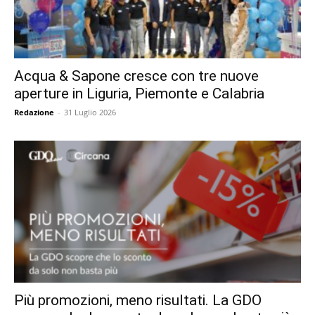
Acqua & Sapone cresce con tre nuove
aperture in Liguria, Piemonte e Calabria
Redazione
-
31 Luglio 2026
Più promozioni, meno risultati. La GDO