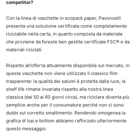
competitor?
Con la linea di vaschette in ecopack paper, Pavoncelli
presenta una soluzione certificata come completamente
riciclabile nella carta, in quanto composta da materiale
che proviene da foreste ben gestite certificate FSC® e da
materiali riciclati.
Rispetto all’offerta attualmente disponibile sul mercato, in
queste vaschette non viene utilizzato il classico film
trasparente: la qualità dei salumi è protetta dalla luce, la
shelf life rimane invariata rispetto alla nostra linea
classica (dai 50 ai 60 giorni circa), ma riciclare diventa più
semplice anche per il consumatore perché non ci sono
dubbi sul corretto smaltimento. Rendendo omogenea la
grafica di top e bottom abbiamo rafforzato ulteriormente
questo messaggio.