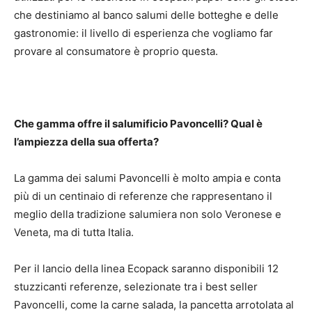
che destiniamo al banco salumi delle botteghe e delle
gastronomie: il livello di esperienza che vogliamo far
provare al consumatore è proprio questa.
Che gamma offre il salumificio Pavoncelli? Qual è
l’ampiezza della sua offerta?
La gamma dei salumi Pavoncelli è molto ampia e conta
più di un centinaio di referenze che rappresentano il
meglio della tradizione salumiera non solo Veronese e
Veneta, ma di tutta Italia.
Per il lancio della linea Ecopack saranno disponibili 12
stuzzicanti referenze, selezionate tra i best seller
Pavoncelli, come la carne salada, la pancetta arrotolata al