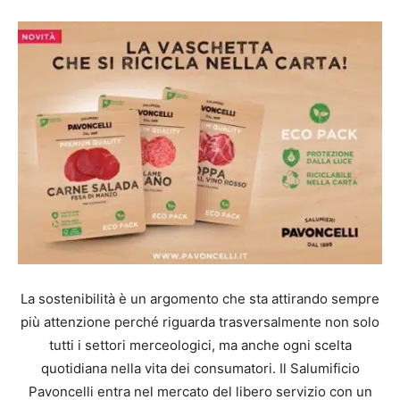
La sostenibilità è un argomento che sta attirando sempre
più attenzione perché riguarda trasversalmente non solo
tutti i settori merceologici, ma anche ogni scelta
quotidiana nella vita dei consumatori. Il Salumificio
Pavoncelli entra nel mercato del libero servizio con un