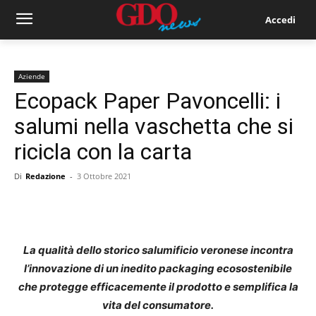
Accedi
Aziende
Ecopack Paper Pavoncelli: i
salumi nella vaschetta che si
ricicla con la carta
Di
Redazione
-
3 Ottobre 2021
La qualità dello storico salumificio veronese incontra
l’innovazione di un inedito packaging ecosostenibile
che protegge efficacemente il prodotto e semplifica la
vita del consumatore.