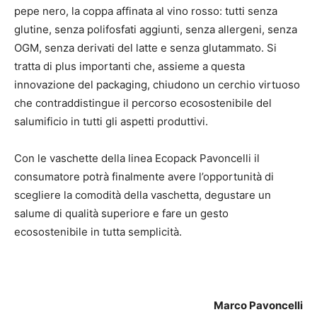
pepe nero, la coppa affinata al vino rosso: tutti senza
glutine, senza polifosfati aggiunti, senza allergeni, senza
OGM, senza derivati del latte e senza glutammato. Si
tratta di plus importanti che, assieme a questa
innovazione del packaging, chiudono un cerchio virtuoso
che contraddistingue il percorso ecosostenibile del
salumificio in tutti gli aspetti produttivi.
Con le vaschette della linea Ecopack Pavoncelli il
consumatore potrà finalmente avere l’opportunità di
scegliere la comodità della vaschetta, degustare un
salume di qualità superiore e fare un gesto
ecosostenibile in tutta semplicità.
Marco Pavoncelli