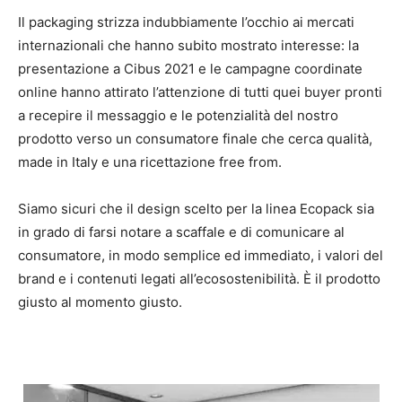
Il packaging strizza indubbiamente l’occhio ai mercati
internazionali che hanno subito mostrato interesse: la
presentazione a Cibus 2021 e le campagne coordinate
online hanno attirato l’attenzione di tutti quei buyer pronti
a recepire il messaggio e le potenzialità del nostro
prodotto verso un consumatore finale che cerca qualità,
made in Italy e una ricettazione free from.
Siamo sicuri che il design scelto per la linea Ecopack sia
in grado di farsi notare a scaffale e di comunicare al
consumatore, in modo semplice ed immediato, i valori del
brand e i contenuti legati all’ecosostenibilità. È il prodotto
giusto al momento giusto.