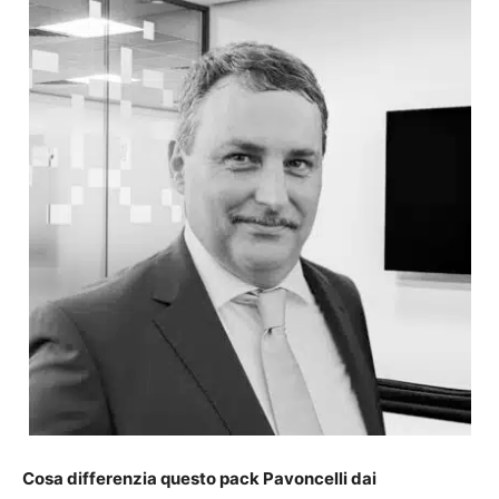
Cosa differenzia questo pack Pavoncelli dai