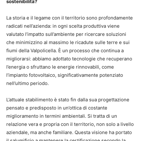
sostenibilità?
La storia e il legame con il territorio sono profondamente
radicati nell’azienda: in ogni scelta produttiva viene
valutato l’impatto sull’ambiente per ricercare soluzioni
che minimizzino al massimo le ricadute sulle terre e sui
fiumi della Valpolicella. È un processo che continua a
migliorarsi: abbiamo adottato tecnologie che recuperano
l’energia o sfruttano le energie rinnovabili, come
l’impianto fotovoltaico, significativamente potenziato
nell’ultimo periodo.
L’attuale stabilimento è stato fin dalla sua progettazione
pensato e predisposto in un’ottica di costante
miglioramento in termini ambientali. Si tratta di un
relazione vera e propria con il territorio, non solo a livello
aziendale, ma anche familiare. Questa visione ha portato
il salumificio a mantenere la certificazione secondo la