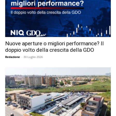
Nuove aperture o migliori performance? Il
doppio volto della crescita della GDO
Redazione
-
30 Luglio 2026