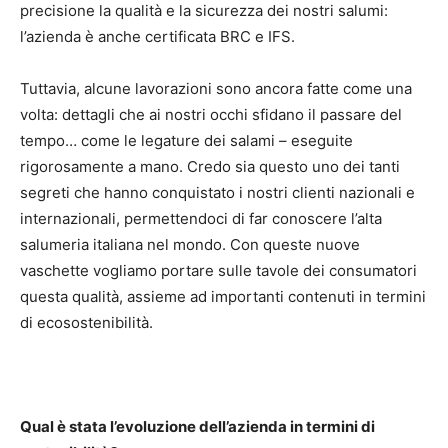
precisione la qualità e la sicurezza dei nostri salumi:
l’azienda è anche certificata BRC e IFS.
Tuttavia, alcune lavorazioni sono ancora fatte come una
volta: dettagli che ai nostri occhi sfidano il passare del
tempo… come le legature dei salami – eseguite
rigorosamente a mano. Credo sia questo uno dei tanti
segreti che hanno conquistato i nostri clienti nazionali e
internazionali, permettendoci di far conoscere l’alta
salumeria italiana nel mondo. Con queste nuove
vaschette vogliamo portare sulle tavole dei consumatori
questa qualità, assieme ad importanti contenuti in termini
di ecosostenibilità.
Qual è stata l’evoluzione dell’azienda in termini di