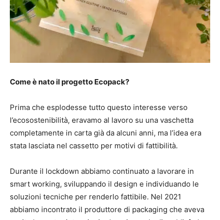
Come è nato il progetto Ecopack?
Prima che esplodesse tutto questo interesse verso
l’ecosostenibilità, eravamo al lavoro su una vaschetta
completamente in carta già da alcuni anni, ma l’idea era
stata lasciata nel cassetto per motivi di fattibilità.
Durante il lockdown abbiamo continuato a lavorare in
smart working, sviluppando il design e individuando le
soluzioni tecniche per renderlo fattibile. Nel 2021
abbiamo incontrato il produttore di packaging che aveva