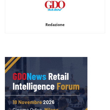
Redazione