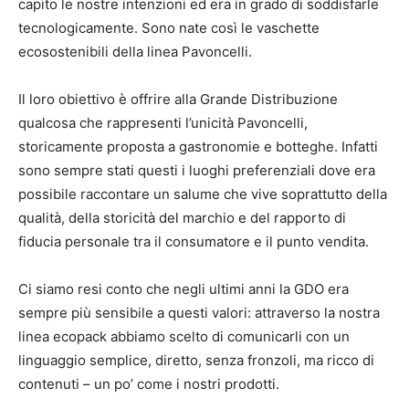
capito le nostre intenzioni ed era in grado di soddisfarle
tecnologicamente. Sono nate così le vaschette
ecosostenibili della linea Pavoncelli.
Il loro obiettivo è offrire alla Grande Distribuzione
qualcosa che rappresenti l’unicità Pavoncelli,
storicamente proposta a gastronomie e botteghe. Infatti
sono sempre stati questi i luoghi preferenziali dove era
possibile raccontare un salume che vive soprattutto della
qualità, della storicità del marchio e del rapporto di
fiducia personale tra il consumatore e il punto vendita.
Ci siamo resi conto che negli ultimi anni la GDO era
sempre più sensibile a questi valori: attraverso la nostra
linea ecopack abbiamo scelto di comunicarli con un
linguaggio semplice, diretto, senza fronzoli, ma ricco di
contenuti – un po’ come i nostri prodotti.