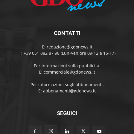
CONTATTI
E:
redazione@gdonews.it
T: +39 051 082 87 98 (Lun-Ven ore 09-12 e 15-17)
Per informazioni sulla pubblicità:
E:
commerciale@gdonews.it
Per informazioni sugli abbonamenti:
E:
abbonamenti@gdonews.it
SEGUICI