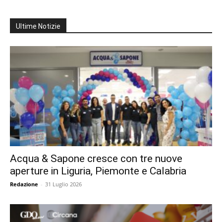
Ultime Notizie
Acqua & Sapone cresce con tre nuove
aperture in Liguria, Piemonte e Calabria
Redazione
-
31 Luglio 2026