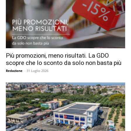
Più promozioni, meno risultati. La GDO
scopre che lo sconto da solo non basta più
Redazione
-
31 Luglio 2026