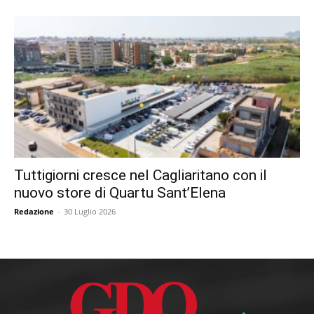
Tuttigiorni cresce nel Cagliaritano con il
nuovo store di Quartu Sant’Elena
Redazione
-
30 Luglio 2026