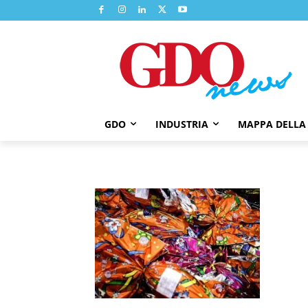
GDO
INDUSTRIA
MAPPA DELLA