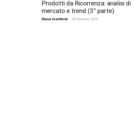
Prodotti da Ricorrenza: analisi di
mercato e trend (3° parte)
Diana Scanferla
-
28 Gennaio 2016