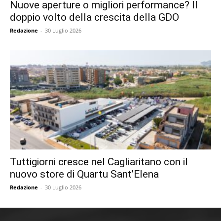
Nuove aperture o migliori performance? Il
doppio volto della crescita della GDO
Redazione
-
30 Luglio 2026
Tuttigiorni cresce nel Cagliaritano con il
nuovo store di Quartu Sant’Elena
Redazione
-
30 Luglio 2026