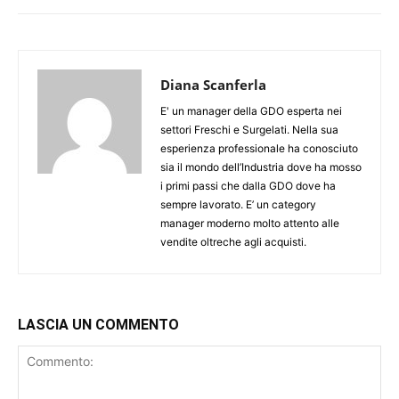
Diana Scanferla
E' un manager della GDO esperta nei
settori Freschi e Surgelati. Nella sua
esperienza professionale ha conosciuto
sia il mondo dell’Industria dove ha mosso
i primi passi che dalla GDO dove ha
sempre lavorato. E’ un category
manager moderno molto attento alle
vendite oltreche agli acquisti.
LASCIA UN COMMENTO