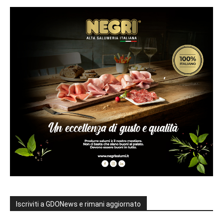
Iscriviti a GDONews e rimani aggiornato