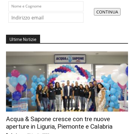
Ultime Notizie
Acqua & Sapone cresce con tre nuove
aperture in Liguria, Piemonte e Calabria