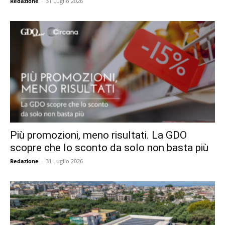
Redazione
-
31 Luglio 2026
Più promozioni, meno risultati. La GDO
scopre che lo sconto da solo non basta più
Redazione
-
31 Luglio 2026