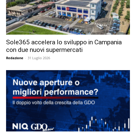
Sole365 accelera lo sviluppo in Campania
con due nuovi supermercati
Redazione
-
31 Luglio 2026