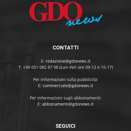
CONTATTI
E:
redazione@gdonews.it
T: +39 051 082 87 98 (Lun-Ven ore 09-12 e 15-17)
Per informazioni sulla pubblicità:
E:
commerciale@gdonews.it
Per informazioni sugli abbonamenti:
E:
abbonamenti@gdonews.it
SEGUICI