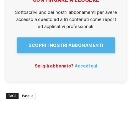
Sottoscrivi uno dei nostri abbonamenti per avere
accesso a questo ed altri contenuti come report
ed applicativi professionali.
SCOPRI I NOSTRI ABBONAMENTI
Sei già abbonato?
Accedi qui
TAGS
Pasqua