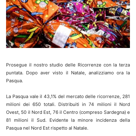
Prosegue il nostro studio delle Ricorrenze con la terza
puntata. Dopo aver visto il Natale, analizziamo ora la
Pasqua.
La Pasqua vale il 43,1% del mercato delle ricorrenze, 281
milioni dei 650 totali. Distribuiti in 74 milioni il Nord
Ovest, 50 il Nord Est, 76 il Centro (compreso Sardegna) e
81 milioni il Sud. Evidente la minore incidenza della
Pasqua nel Nord Est rispetto al Natale.