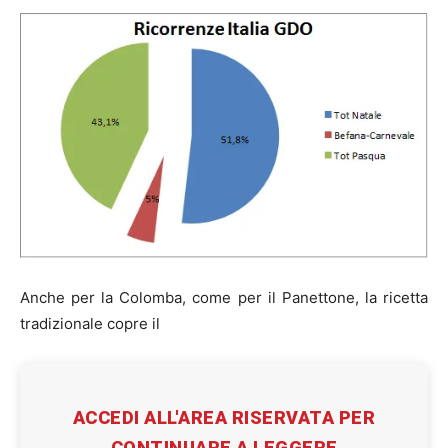
Anche per la Colomba, come per il Panettone, la ricetta
tradizionale copre il
ACCEDI ALL'AREA RISERVATA PER
CONTINUARE A LEGGERE