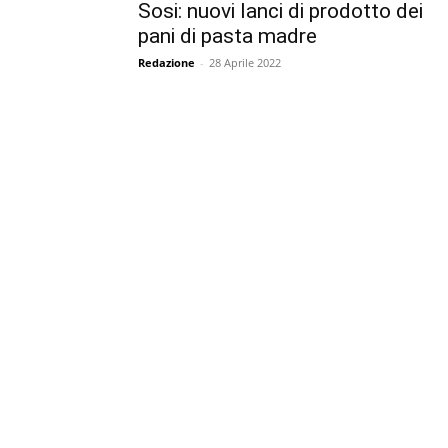
Sosi: nuovi lanci di prodotto dei
pani di pasta madre
Redazione
-
28 Aprile 2022