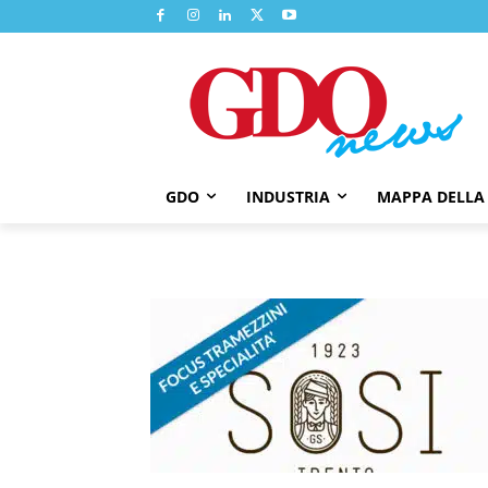
GDO
INDUSTRIA
MAPPA DELLA