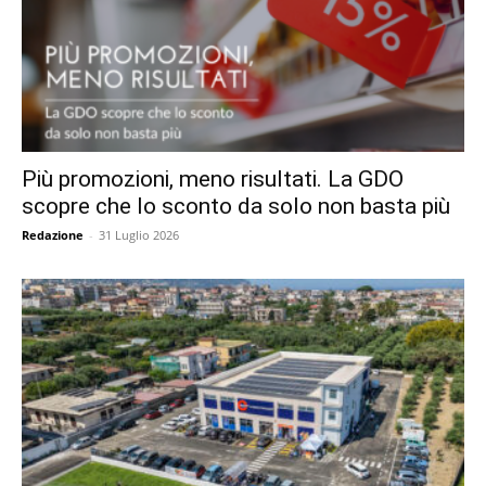
Più promozioni, meno risultati. La GDO
scopre che lo sconto da solo non basta più
Redazione
-
31 Luglio 2026