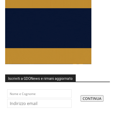
Iscriviti a GDONews e rimani aggiornato