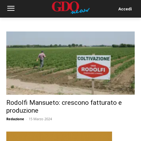
Accedi
Rodolfi Mansueto: crescono fatturato e
produzione
Redazione
-
15 Marzo 2024