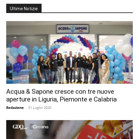
Ultime Notizie
Acqua & Sapone cresce con tre nuove
aperture in Liguria, Piemonte e Calabria
Redazione
-
31 Luglio 2026