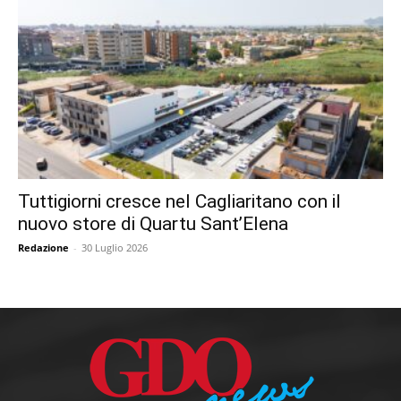
Tuttigiorni cresce nel Cagliaritano con il
nuovo store di Quartu Sant’Elena
Redazione
-
30 Luglio 2026