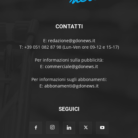
CONTATTI
E:
redazione@gdonews.it
T: +39 051 082 87 98 (Lun-Ven ore 09-12 e 15-17)
Per informazioni sulla pubblicità:
E:
commerciale@gdonews.it
Per informazioni sugli abbonamenti:
E:
abbonamenti@gdonews.it
SEGUICI