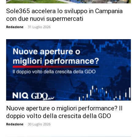
Sole365 accelera lo sviluppo in Campania
con due nuovi supermercati
Redazione
-
31 Luglio 2026
Nuove aperture o migliori performance? Il
doppio volto della crescita della GDO
Redazione
-
30 Luglio 2026