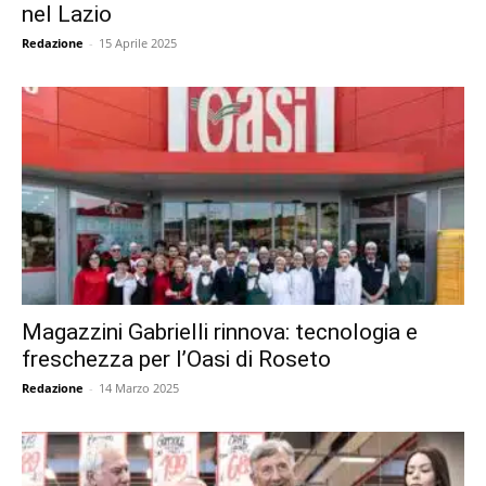
nel Lazio
Redazione
-
15 Aprile 2025
Magazzini Gabrielli rinnova: tecnologia e
freschezza per l’Oasi di Roseto
Redazione
-
14 Marzo 2025