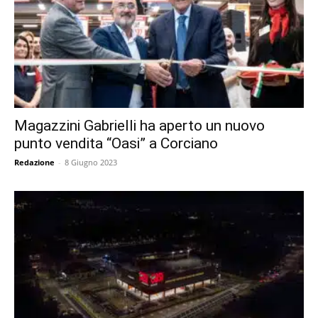
Magazzini Gabrielli ha aperto un nuovo
punto vendita “Oasi” a Corciano
Redazione
-
8 Giugno 2023