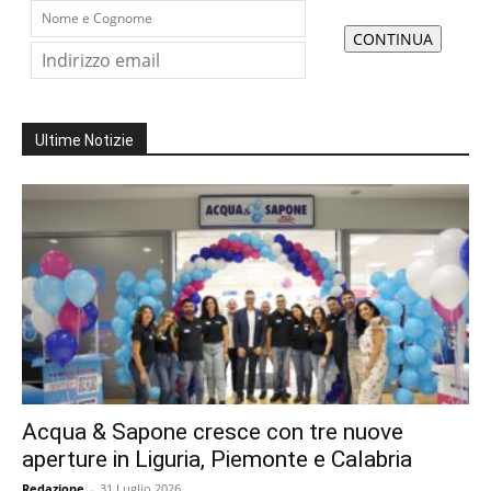
Ultime Notizie
Acqua & Sapone cresce con tre nuove
aperture in Liguria, Piemonte e Calabria
Redazione
-
31 Luglio 2026