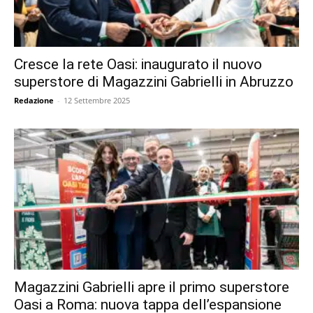
Cresce la rete Oasi: inaugurato il nuovo
superstore di Magazzini Gabrielli in Abruzzo
Redazione
-
12 Settembre 2025
Magazzini Gabrielli apre il primo superstore
Oasi a Roma: nuova tappa dell’espansione