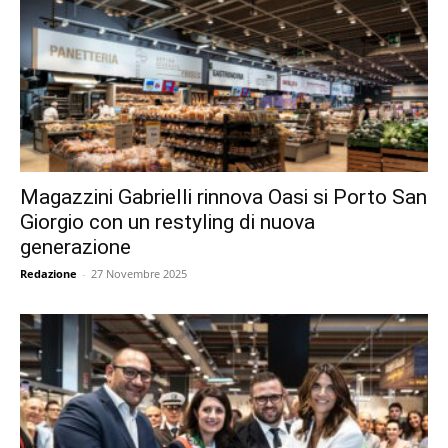
Magazzini Gabrielli rinnova Oasi si Porto San
Giorgio con un restyling di nuova
generazione
Redazione
-
27 Novembre 2025