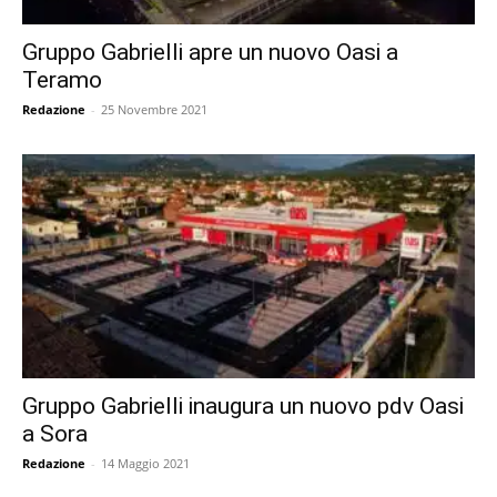
Gruppo Gabrielli apre un nuovo Oasi a
Teramo
Redazione
-
25 Novembre 2021
Gruppo Gabrielli inaugura un nuovo pdv Oasi
a Sora
Redazione
-
14 Maggio 2021