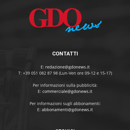
CONTATTI
E:
redazione@gdonews.it
T: +39 051 082 87 98 (Lun-Ven ore 09-12 e 15-17)
Per informazioni sulla pubblicità:
E:
commerciale@gdonews.it
Per informazioni sugli abbonamenti:
E:
abbonamenti@gdonews.it