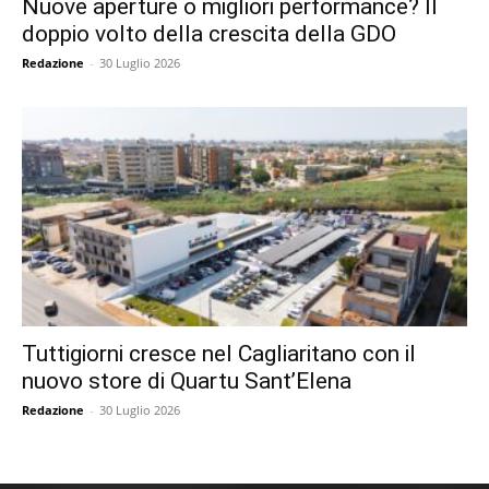
Nuove aperture o migliori performance? Il
doppio volto della crescita della GDO
Redazione
-
30 Luglio 2026
Tuttigiorni cresce nel Cagliaritano con il
nuovo store di Quartu Sant’Elena
Redazione
-
30 Luglio 2026