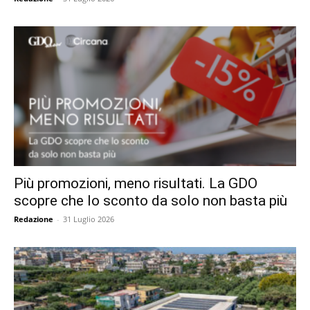
Più promozioni, meno risultati. La GDO
scopre che lo sconto da solo non basta più
Redazione
-
31 Luglio 2026