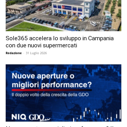
Sole365 accelera lo sviluppo in Campania
con due nuovi supermercati
Redazione
-
31 Luglio 2026