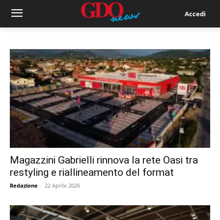
Accedi
Magazzini Gabrielli rinnova la rete Oasi tra
restyling e riallineamento del format
Redazione
-
22 Aprile 2026