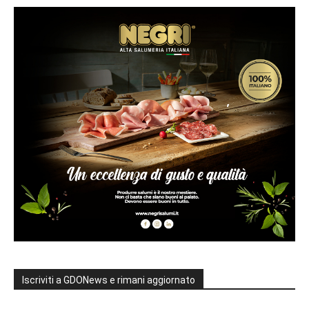
Iscriviti a GDONews e rimani aggiornato