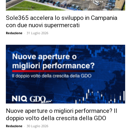
Sole365 accelera lo sviluppo in Campania
con due nuovi supermercati
Redazione
-
31 Luglio 2026
Nuove aperture o migliori performance? Il
doppio volto della crescita della GDO
Redazione
-
30 Luglio 2026