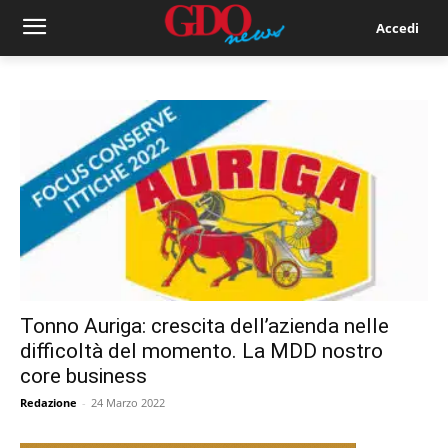
Accedi
Tonno Auriga: crescita dell’azienda nelle
difficoltà del momento. La MDD nostro
core business
Redazione
-
24 Marzo 2022