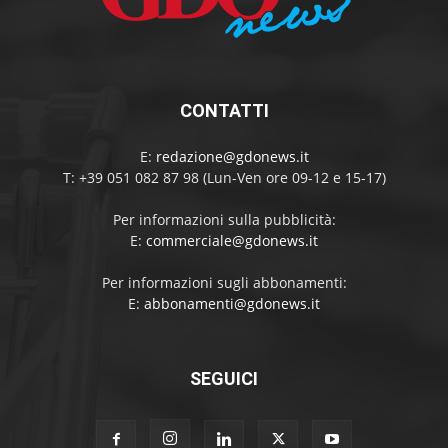
CONTATTI
E:
redazione@gdonews.it
T: +39 051 082 87 98 (Lun-Ven ore 09-12 e 15-17)
Per informazioni sulla pubblicità:
E:
commerciale@gdonews.it
Per informazioni sugli abbonamenti:
E:
abbonamenti@gdonews.it
SEGUICI