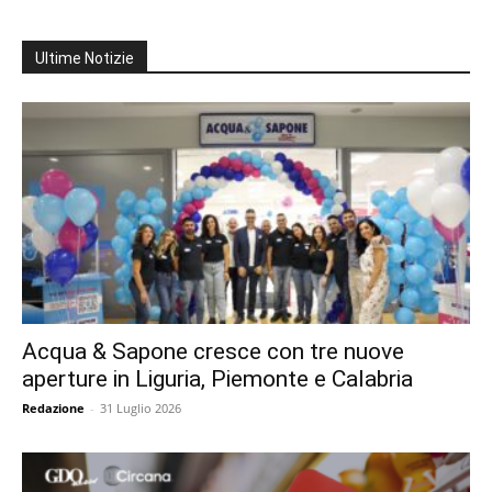
Ultime Notizie
Acqua & Sapone cresce con tre nuove
aperture in Liguria, Piemonte e Calabria
Redazione
-
31 Luglio 2026