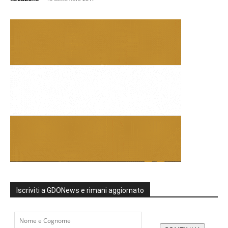
Iscriviti a GDONews e rimani aggiornato