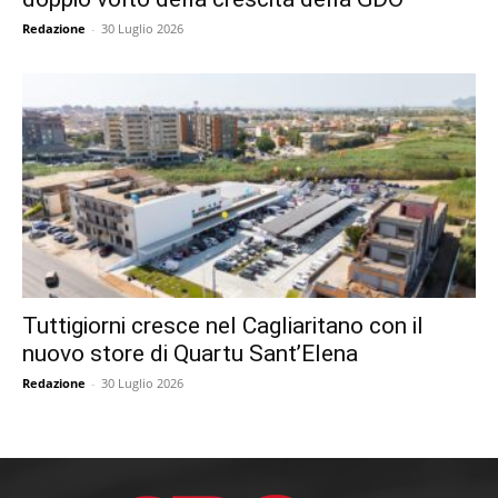
Redazione
-
30 Luglio 2026
Tuttigiorni cresce nel Cagliaritano con il
nuovo store di Quartu Sant’Elena
Redazione
-
30 Luglio 2026