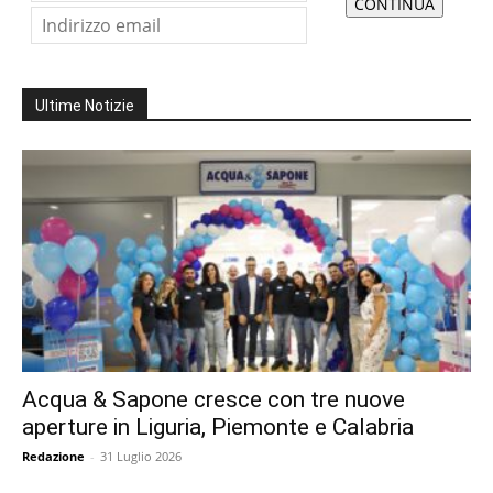
Ultime Notizie
Acqua & Sapone cresce con tre nuove
aperture in Liguria, Piemonte e Calabria
Redazione
-
31 Luglio 2026