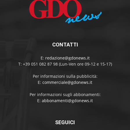
CONTATTI
E:
redazione@gdonews.it
T: +39 051 082 87 98 (Lun-Ven ore 09-12 e 15-17)
Per informazioni sulla pubblicità:
E:
commerciale@gdonews.it
Per informazioni sugli abbonamenti:
E:
abbonamenti@gdonews.it
SEGUICI