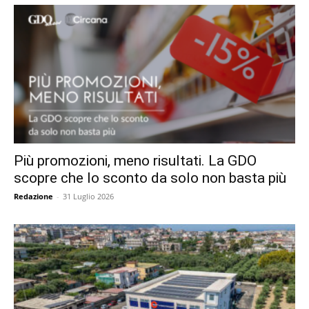
Più promozioni, meno risultati. La GDO
scopre che lo sconto da solo non basta più
Redazione
-
31 Luglio 2026