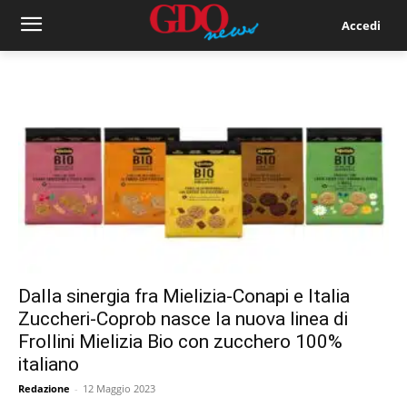
Accedi
Dalla sinergia fra Mielizia-Conapi e Italia
Zuccheri-Coprob nasce la nuova linea di
Frollini Mielizia Bio con zucchero 100%
italiano
Redazione
-
12 Maggio 2023