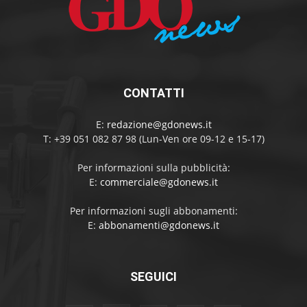
CONTATTI
E:
redazione@gdonews.it
T: +39 051 082 87 98 (Lun-Ven ore 09-12 e 15-17)
Per informazioni sulla pubblicità:
E:
commerciale@gdonews.it
Per informazioni sugli abbonamenti:
E:
abbonamenti@gdonews.it
SEGUICI