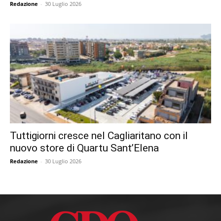
Redazione
-
30 Luglio 2026
Tuttigiorni cresce nel Cagliaritano con il
nuovo store di Quartu Sant’Elena
Redazione
-
30 Luglio 2026