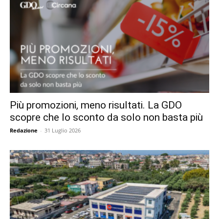
Più promozioni, meno risultati. La GDO
scopre che lo sconto da solo non basta più
Redazione
-
31 Luglio 2026