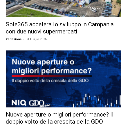
Sole365 accelera lo sviluppo in Campania
con due nuovi supermercati
Redazione
-
31 Luglio 2026
Nuove aperture o migliori performance? Il
doppio volto della crescita della GDO