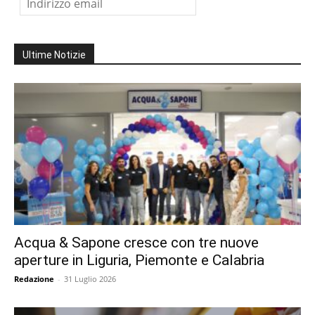
Ultime Notizie
Acqua & Sapone cresce con tre nuove
aperture in Liguria, Piemonte e Calabria
Redazione
-
31 Luglio 2026