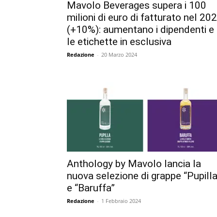
Mavolo Beverages supera i 100
milioni di euro di fatturato nel 20
(+10%): aumentano i dipendenti e
le etichette in esclusiva
Redazione
-
20 Marzo 2024
Anthology by Mavolo lancia la
nuova selezione di grappe “Pupilla
e “Baruffa”
Redazione
-
1 Febbraio 2024