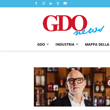
GDO
INDUSTRIA
MAPPA DELLA